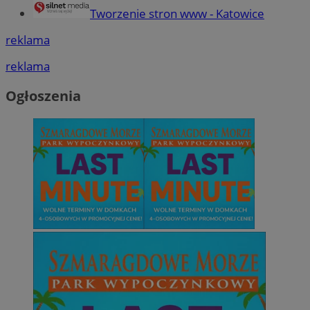
Tworzenie stron www - Katowice
reklama
reklama
Ogłoszenia