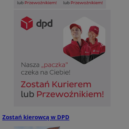
Zostań kierowcą w DPD