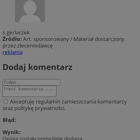
s.gerlaczek
Źródło:
Art. sponsorowany / Materiał dostarczony
przez zleceniodawcę
reklama
Dodaj komentarz
Akceptuję regulamin zamieszczania komentarzy
oraz politykę prywatności.
Błąd:
Wynik:
Opinia została pomyślnie dodana.