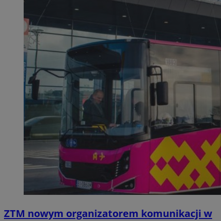
ZTM nowym organizatorem komunikacji w