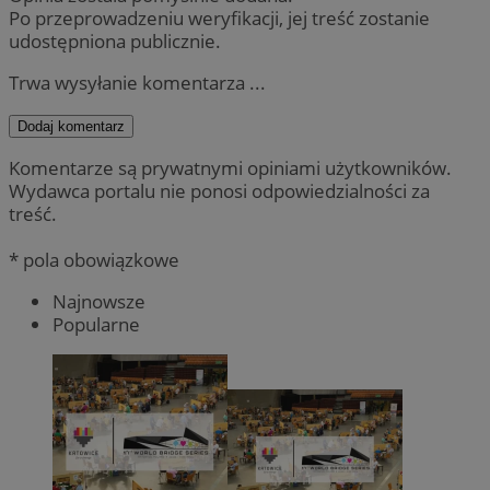
Po przeprowadzeniu weryfikacji, jej treść zostanie
udostępniona publicznie.
Trwa wysyłanie komentarza ...
Dodaj komentarz
Komentarze są prywatnymi opiniami użytkowników.
Wydawca portalu nie ponosi odpowiedzialności za
treść.
* pola obowiązkowe
Najnowsze
Popularne