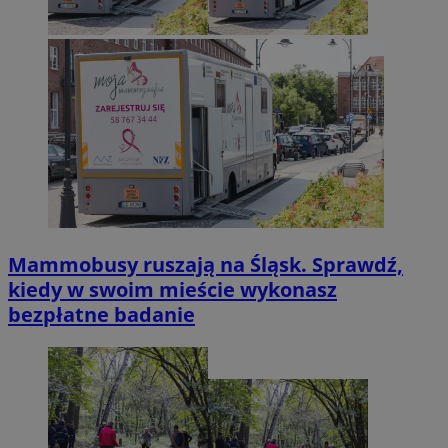
Mammobusy ruszają na Śląsk. Sprawdź,
kiedy w swoim mieście wykonasz
bezpłatne badanie