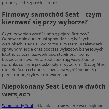
propozycje hiszpańskiej marki.
Firmowy samochód Seat – czym
kierować się przy wyborze?
Czym powinien wyróżniać się pojazd firmowy?
Odpowiednie auto musi sprawdzić się każdych
warunkach. Będzie Twoim towarzyszem w załatwianiu
spraw w mieście oraz podczas wyjazdów biznesowych.
Istotne są też niezawodność, stabilność i pełne
bezpieczeństwo. Auta Seat spełniają wszystkie te
warunki, co czyni je doskonałym wyborem. Szczególnie
modele Arona i Leon zasługują na wyróżnienie. Są
przestronne, stylowe i nowoczesne.
Niepokonany Seat Leon w dwóch
wersjach
Samochody Seat
od lat plasują się w czołówce najlepiej