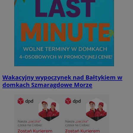
Wakacyjny wypoczynek nad Bałtykiem w
domkach Szmaragdowe Morze