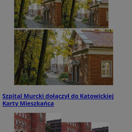
Szpital Murcki dołączył do Katowickiej
Karty Mieszkańca