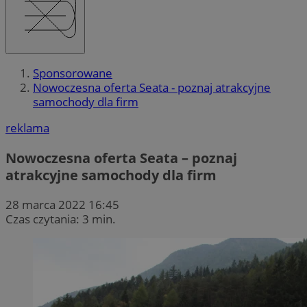
Sponsorowane
Nowoczesna oferta Seata - poznaj atrakcyjne
samochody dla firm
reklama
Nowoczesna oferta Seata – poznaj
atrakcyjne samochody dla firm
28 marca 2022 16:45
Czas czytania: 3 min.