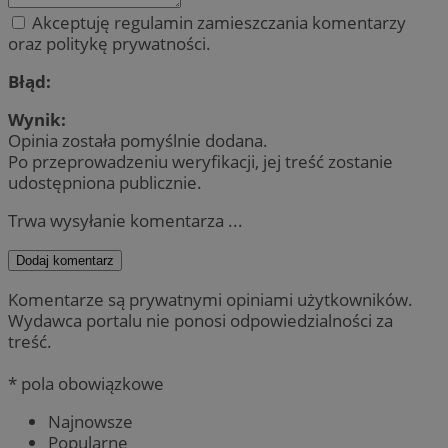
Akceptuję regulamin zamieszczania komentarzy
oraz politykę prywatności.
Błąd:
Wynik:
Opinia została pomyślnie dodana.
Po przeprowadzeniu weryfikacji, jej treść zostanie
udostępniona publicznie.
Trwa wysyłanie komentarza ...
Dodaj komentarz
Komentarze są prywatnymi opiniami użytkowników.
Wydawca portalu nie ponosi odpowiedzialności za
treść.
* pola obowiązkowe
Najnowsze
Popularne