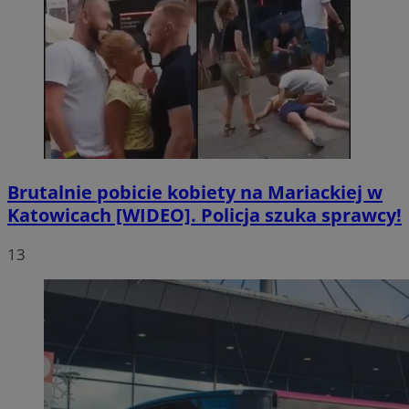
Brutalnie pobicie kobiety na Mariackiej w
Katowicach [WIDEO]. Policja szuka sprawcy!
13