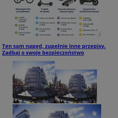
Ten sam napęd, zupełnie inne przepisy.
Zadbaj o swoje bezpieczeństwo