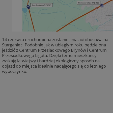
14 czerwca uruchomiona zostanie linia autobusowa na
Starganiec. Podobnie jak w ubiegłym roku będzie ona
jeździć z Centrum Przesiadkowego Brynów i Centrum
Przesiadkowego Ligota. Dzięki temu mieszkańcy
zyskają łatwiejszy i bardziej ekologiczny sposób na
dojazd do miejsca idealnie nadającego się do letniego
wypoczynku.