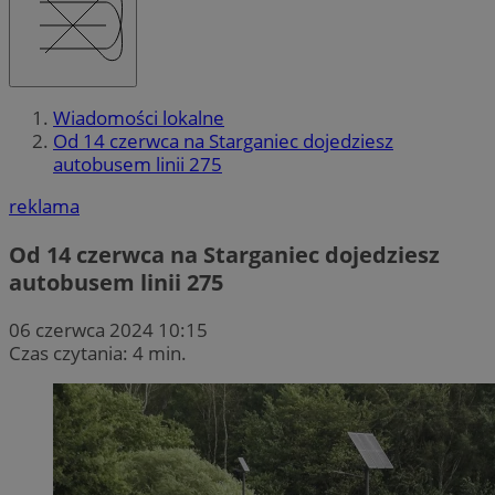
Wiadomości lokalne
Od 14 czerwca na Starganiec dojedziesz
autobusem linii 275
reklama
Od 14 czerwca na Starganiec dojedziesz
autobusem linii 275
06 czerwca 2024 10:15
Czas czytania: 4 min.