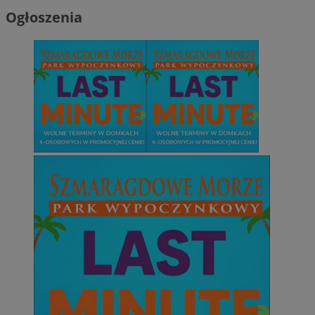
Ogłoszenia