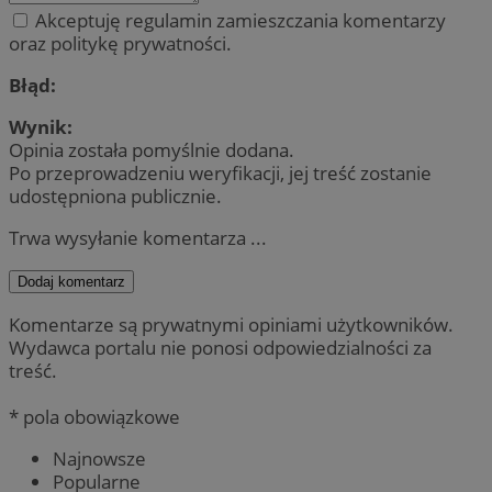
Akceptuję regulamin zamieszczania komentarzy
oraz politykę prywatności.
Błąd:
Wynik:
Opinia została pomyślnie dodana.
Po przeprowadzeniu weryfikacji, jej treść zostanie
udostępniona publicznie.
Trwa wysyłanie komentarza ...
Dodaj komentarz
Komentarze są prywatnymi opiniami użytkowników.
Wydawca portalu nie ponosi odpowiedzialności za
treść.
* pola obowiązkowe
Najnowsze
Popularne