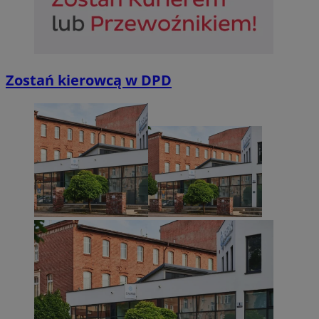
Zostań kierowcą w DPD