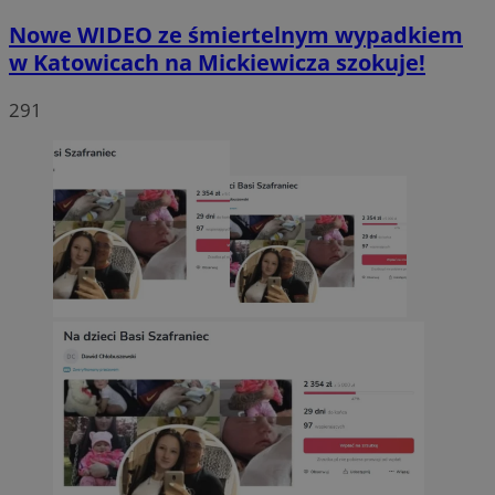
Nowe WIDEO ze śmiertelnym wypadkiem
w Katowicach na Mickiewicza szokuje!
291