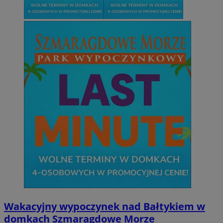
Wakacyjny wypoczynek nad Bałtykiem w
domkach Szmaragdowe Morze