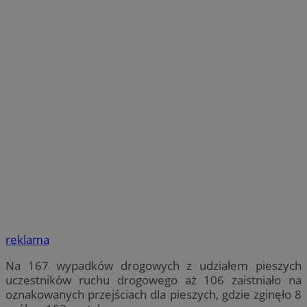
reklama
Na 167 wypadków drogowych z udziałem pieszych
uczestników ruchu drogowego aż 106 zaistniało na
oznakowanych przejściach dla pieszych, gdzie zginęło 8