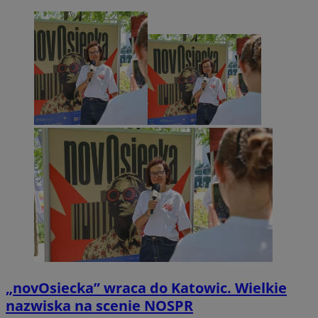
„novOsiecka” wraca do Katowic. Wielkie
nazwiska na scenie NOSPR