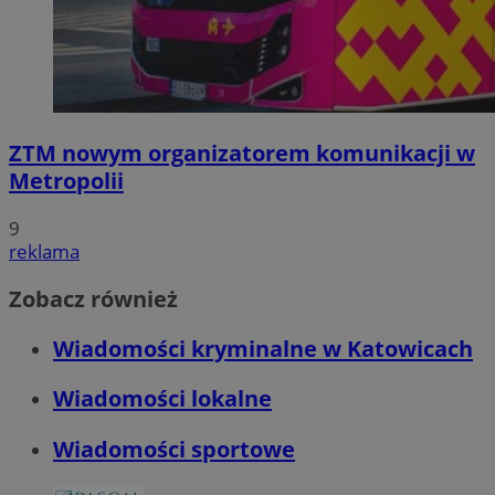
ZTM nowym organizatorem komunikacji w
Metropolii
9
reklama
Zobacz również
Wiadomości kryminalne w Katowicach
Wiadomości lokalne
Wiadomości sportowe