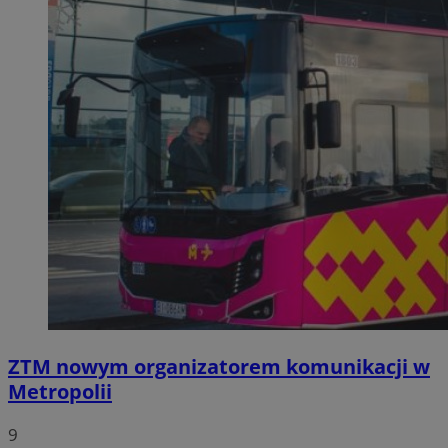
ZTM nowym organizatorem komunikacji w
Metropolii
9