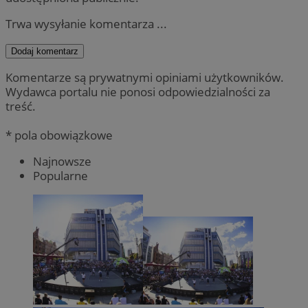
Trwa wysyłanie komentarza ...
Dodaj komentarz
Komentarze są prywatnymi opiniami użytkowników.
Wydawca portalu nie ponosi odpowiedzialności za
treść.
* pola obowiązkowe
Najnowsze
Popularne