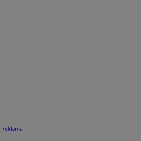
reklama