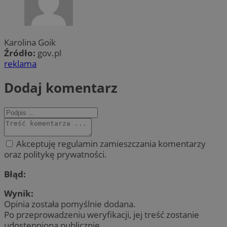
Karolina Goik
Źródło:
gov.pl
reklama
Dodaj komentarz
Akceptuję regulamin zamieszczania komentarzy
oraz politykę prywatności.
Błąd:
Wynik:
Opinia została pomyślnie dodana.
Po przeprowadzeniu weryfikacji, jej treść zostanie
udostępniona publicznie.