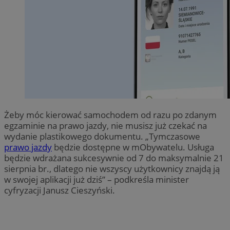
Żeby móc kierować samochodem od razu po zdanym
egzaminie na prawo jazdy, nie musisz już czekać na
wydanie plastikowego dokumentu. „Tymczasowe
prawo jazdy
będzie dostępne w mObywatelu. Usługa
będzie wdrażana sukcesywnie od 7 do maksymalnie 21
sierpnia br., dlatego nie wszyscy użytkownicy znajdą ją
w swojej aplikacji już dziś” – podkreśla minister
cyfryzacji Janusz Cieszyński.