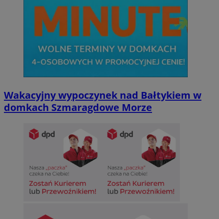
Wakacyjny wypoczynek nad Bałtykiem w
domkach Szmaragdowe Morze