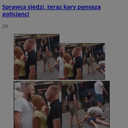
Sprawca siedzi, teraz kary ponoszą
policjanci
29