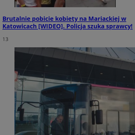
Brutalnie pobicie kobiety na Mariackiej w
Katowicach [WIDEO]. Policja szuka sprawcy!
13