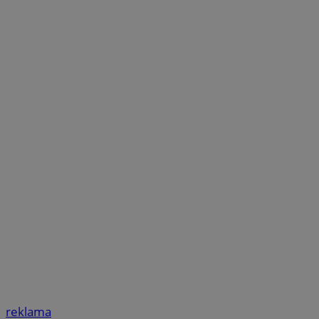
reklama