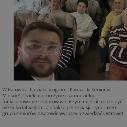
W Katowicach działa program „Katowicki Senior w
Mieście”. Dzięki niemu życie i samodzielne
funkcjonowanie seniorów w naszym mieście może być
nie tylko łatwiejsze, ale także pełne pasji. Tym razem
grupa seniorów z Katowic wyruszyła zwiedzać Ostrawę!