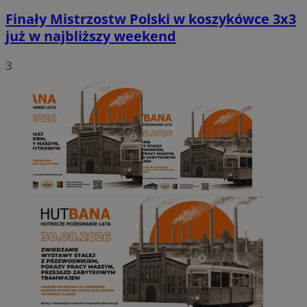
Finały Mistrzostw Polski w koszykówce 3x3
już w najbliższy weekend
3