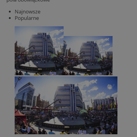
Najnowsze
Popularne