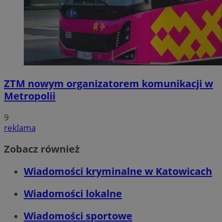
ZTM nowym organizatorem komunikacji w
Metropolii
9
reklama
Zobacz również
Wiadomości kryminalne w Katowicach
Wiadomości lokalne
Wiadomości sportowe