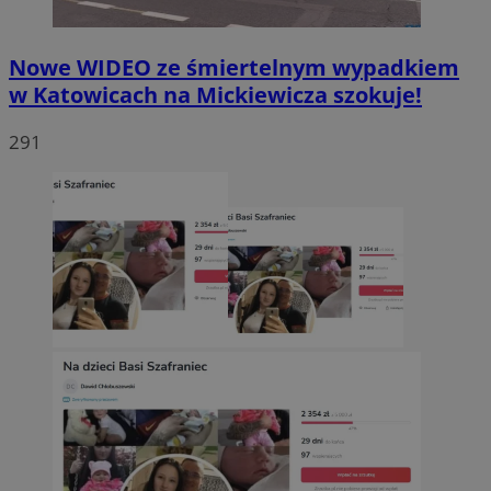
Nowe WIDEO ze śmiertelnym wypadkiem
w Katowicach na Mickiewicza szokuje!
291