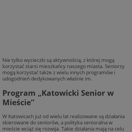
Nie tylko wycieczki są aktywnością, z której mogą
korzystać starsi mieszkańcy naszego miasta. Seniorzy
mogą korzystać także z wielu innych programów i
udogodnień dedykowanych właśnie im.
Program „Katowicki Senior w
Mieście”
W Katowicach już od wielu lat realizowane są działania
skierowane do seniorów, a polityka senioralna w
mieście wciąż się rozwija. Takie działania mają na celu