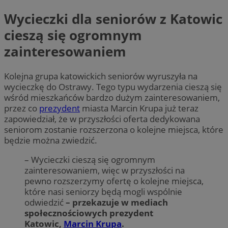
Wycieczki dla seniorów z Katowic
cieszą się ogromnym
zainteresowaniem
Kolejna grupa katowickich seniorów wyruszyła na
wycieczkę do Ostrawy. Tego typu wydarzenia cieszą się
wśród mieszkańców bardzo dużym zainteresowaniem,
przez co
prezydent
miasta Marcin Krupa już teraz
zapowiedział, że w przyszłości oferta dedykowana
seniorom zostanie rozszerzona o kolejne miejsca, które
będzie można zwiedzić.
– Wycieczki cieszą się ogromnym
zainteresowaniem, więc w przyszłości na
pewno rozszerzymy ofertę o kolejne miejsca,
które nasi seniorzy będą mogli wspólnie
odwiedzić
– przekazuje w mediach
społecznościowych prezydent
Katowic,
Marcin Krupa
.