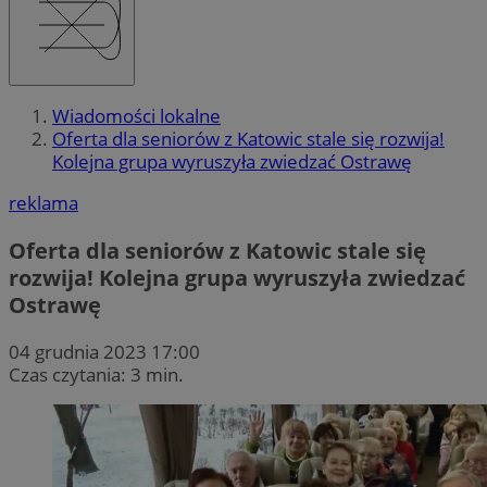
Wiadomości lokalne
Oferta dla seniorów z Katowic stale się rozwija!
Kolejna grupa wyruszyła zwiedzać Ostrawę
reklama
Oferta dla seniorów z Katowic stale się
rozwija! Kolejna grupa wyruszyła zwiedzać
Ostrawę
04 grudnia 2023 17:00
Czas czytania: 3 min.