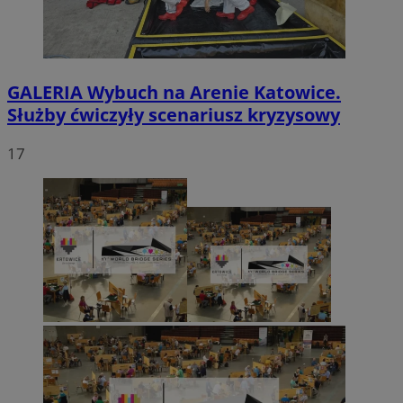
GALERIA
Wybuch na Arenie Katowice.
Służby ćwiczyły scenariusz kryzysowy
17