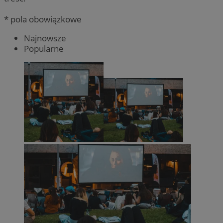
* pola obowiązkowe
Najnowsze
Popularne