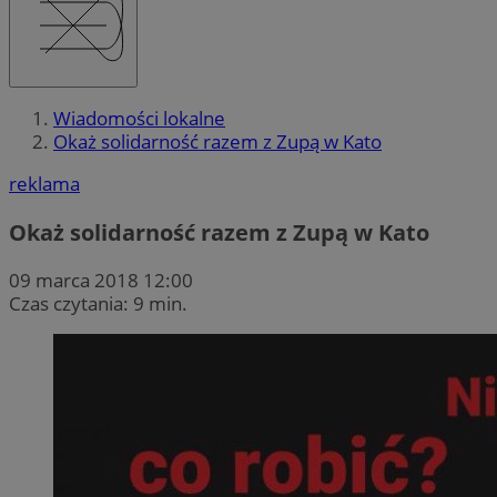
Wiadomości lokalne
Okaż solidarność razem z Zupą w Kato
reklama
Okaż solidarność razem z Zupą w Kato
09 marca 2018 12:00
Czas czytania: 9 min.