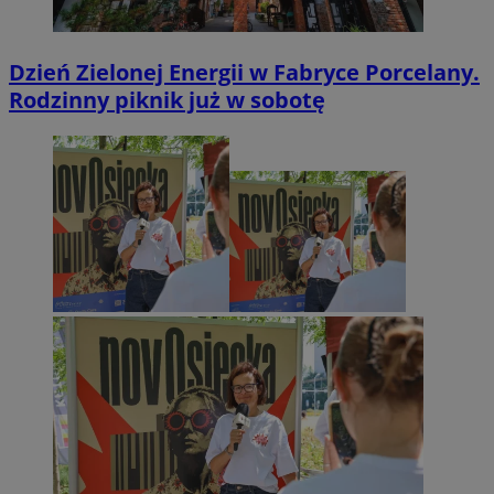
Dzień Zielonej Energii w Fabryce Porcelany.
Rodzinny piknik już w sobotę