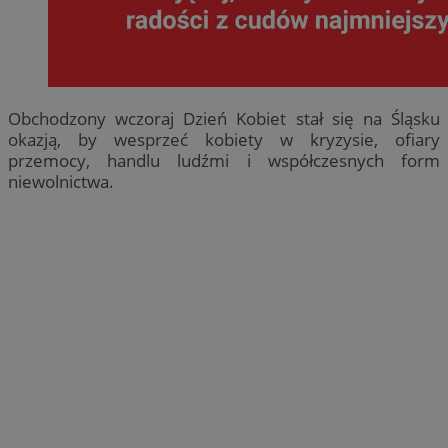
Obchodzony wczoraj Dzień Kobiet stał się na Śląsku
okazją, by wesprzeć kobiety w kryzysie, ofiary
przemocy, handlu ludźmi i współczesnych form
niewolnictwa.