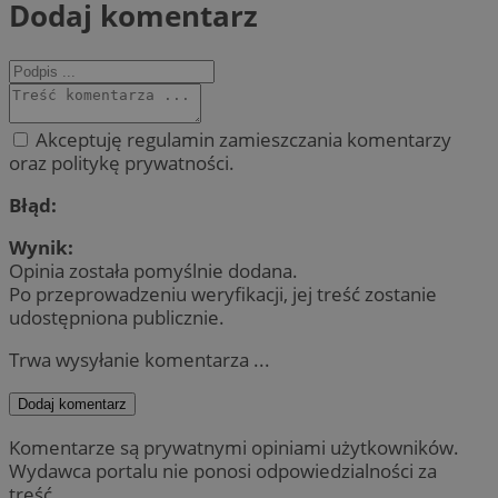
Dodaj komentarz
Akceptuję regulamin zamieszczania komentarzy
oraz politykę prywatności.
Błąd:
Wynik:
Opinia została pomyślnie dodana.
Po przeprowadzeniu weryfikacji, jej treść zostanie
udostępniona publicznie.
Trwa wysyłanie komentarza ...
Dodaj komentarz
Komentarze są prywatnymi opiniami użytkowników.
Wydawca portalu nie ponosi odpowiedzialności za
treść.