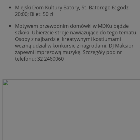
Miejski Dom Kultury Batory, St. Batorego 6; godz.
20:00; Bilet: 50 zł
Motywem przewodnim domówki w MDKu będzie
szkoła. Ubierzcie stroje nawiązujące do tego tematu.
Osoby z najbardziej kreatywnymi kostiumami
wezmą udział w konkursie z nagrodami. DJ Maksior
zapewni imprezową muzykę. Szczegóły pod nr
telefonu: 32 2460060