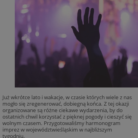
Już wkrótce lato i wakacje, w czasie których wiele z nas
mogło się zregenerować, dobiegną końca. Z tej okazji
organizowane są różne ciekawe wydarzenia, by do
ostatnich chwil korzystać z pięknej pogody i cieszyć się
wolnym czasem. Przygotowaliśmy harmonogram
imprez w województwieśląskim w najbliższym
tygodniu.