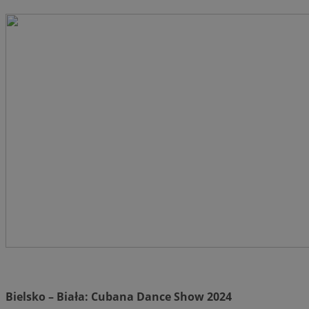
Bielsko – Biała: Cubana Dance Show 2024