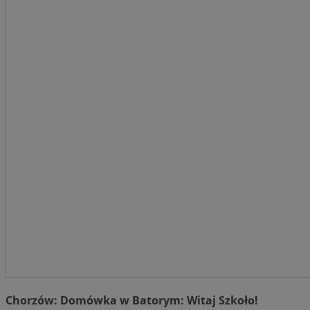
Chorzów: Domówka w Batorym: Witaj Szkoło!