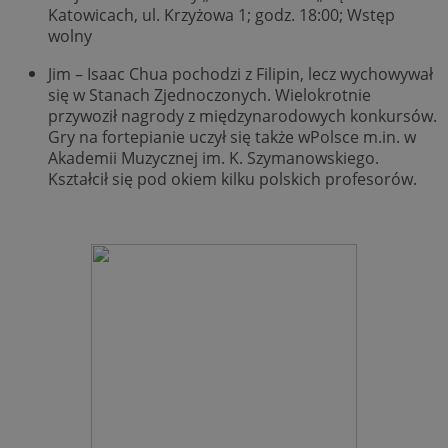
Katowicach, ul. Krzyżowa 1; godz. 18:00; Wstęp
wolny
Jim – Isaac Chua pochodzi z Filipin, lecz wychowywał
się w Stanach Zjednoczonych. Wielokrotnie
przywoził nagrody z międzynarodowych konkursów.
Gry na fortepianie uczył się także wPolsce m.in. w
Akademii Muzycznej im. K. Szymanowskiego.
Kształcił się pod okiem kilku polskich profesorów.