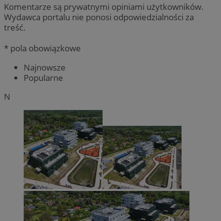
Komentarze są prywatnymi opiniami użytkowników.
Wydawca portalu nie ponosi odpowiedzialności za
treść.
* pola obowiązkowe
Najnowsze
Popularne
N