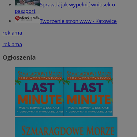
Sprawdź jak wypełnić wniosek o
paszport
Tworzenie stron www - Katowice
reklama
reklama
Ogłoszenia