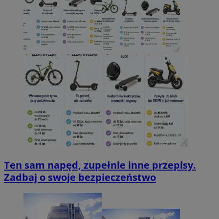
Ten sam napęd, zupełnie inne przepisy.
Zadbaj o swoje bezpieczeństwo