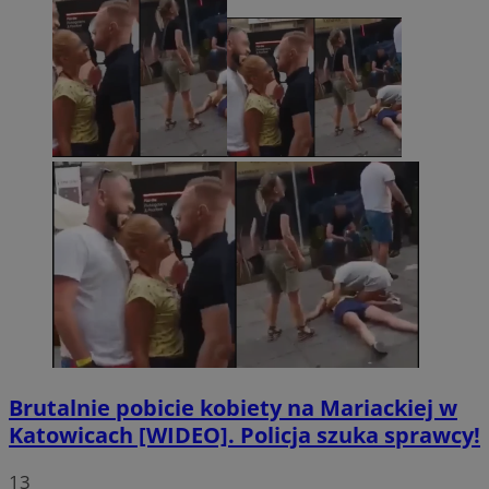
Brutalnie pobicie kobiety na Mariackiej w
Katowicach [WIDEO]. Policja szuka sprawcy!
13