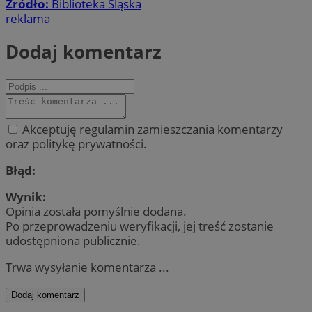
Źródło:
Biblioteka Śląska
reklama
Dodaj komentarz
Akceptuję regulamin zamieszczania komentarzy
oraz politykę prywatności.
Błąd:
Wynik:
Opinia została pomyślnie dodana.
Po przeprowadzeniu weryfikacji, jej treść zostanie
udostępniona publicznie.
Trwa wysyłanie komentarza ...
Dodaj komentarz