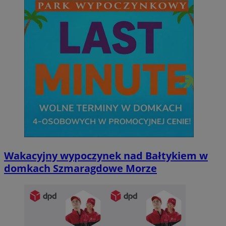
Wakacyjny wypoczynek nad Bałtykiem w
domkach Szmaragdowe Morze