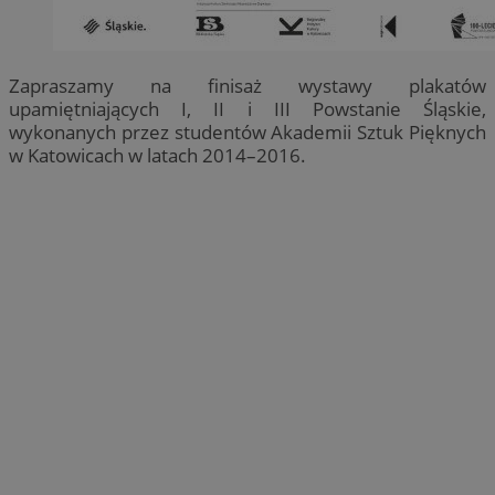
Zapraszamy na finisaż wystawy plakatów
upamiętniających I, II i III Powstanie Śląskie,
wykonanych przez studentów Akademii Sztuk Pięknych
w Katowicach w latach 2014–2016.