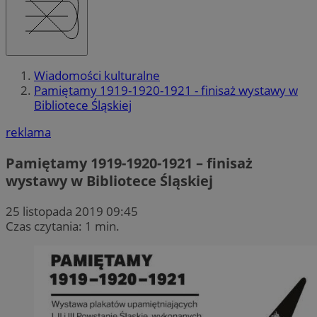
Wiadomości kulturalne
Pamiętamy 1919-1920-1921 - finisaż wystawy w
Bibliotece Śląskiej
reklama
Pamiętamy 1919-1920-1921 – finisaż
wystawy w Bibliotece Śląskiej
25 listopada 2019 09:45
Czas czytania: 1 min.