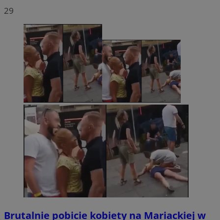
29
Brutalnie pobicie kobiety na Mariackiej w