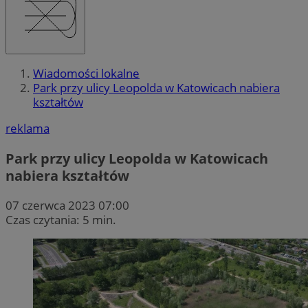
Wiadomości lokalne
Park przy ulicy Leopolda w Katowicach nabiera
kształtów
reklama
Park przy ulicy Leopolda w Katowicach
nabiera kształtów
07 czerwca 2023 07:00
Czas czytania: 5 min.