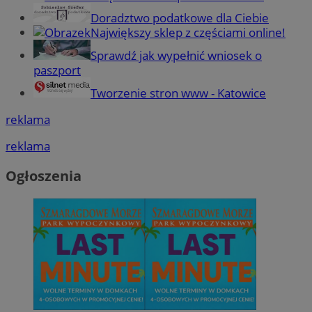
Doradztwo podatkowe dla Ciebie
Największy sklep z częściami online!
Sprawdź jak wypełnić wniosek o
paszport
Tworzenie stron www - Katowice
reklama
reklama
Ogłoszenia