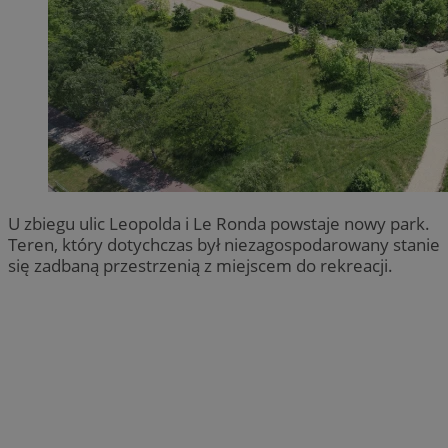
U zbiegu ulic Leopolda i Le Ronda powstaje nowy park.
Teren, który dotychczas był niezagospodarowany stanie
się zadbaną przestrzenią z miejscem do rekreacji.