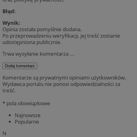
Błąd:
Wynik:
Opinia została pomyślnie dodana.
Po przeprowadzeniu weryfikacji, jej treść zostanie
udostępniona publicznie.
Trwa wysyłanie komentarza ...
Dodaj komentarz
Komentarze są prywatnymi opiniami użytkowników.
Wydawca portalu nie ponosi odpowiedzialności za
treść.
* pola obowiązkowe
Najnowsze
Popularne
N