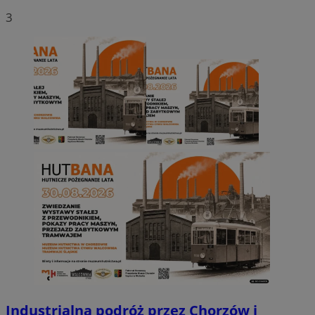
3
Industrialna podróż przez Chorzów i