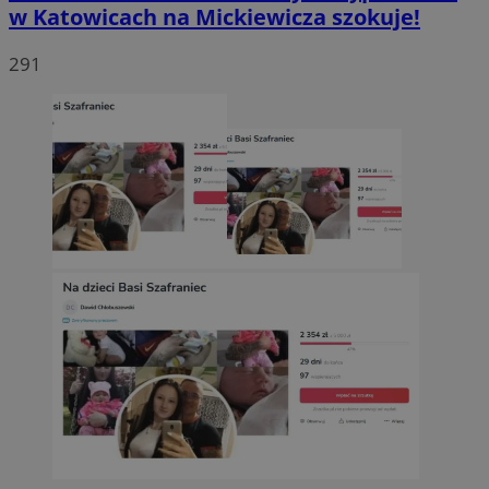
w Katowicach na Mickiewicza szokuje!
291