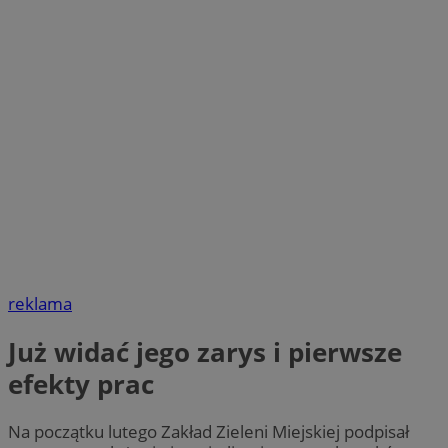
reklama
Już widać jego zarys i pierwsze
efekty prac
Na początku lutego Zakład Zieleni Miejskiej podpisał