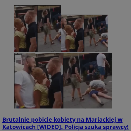
Brutalnie pobicie kobiety na Mariackiej w
Katowicach [WIDEO]. Policja szuka sprawcy!