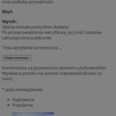
oraz politykę prywatności.
Błąd:
Wynik:
Opinia została pomyślnie dodana.
Po przeprowadzeniu weryfikacji, jej treść zostanie
udostępniona publicznie.
Trwa wysyłanie komentarza ...
Dodaj komentarz
Komentarze są prywatnymi opiniami użytkowników.
Wydawca portalu nie ponosi odpowiedzialności za
treść.
* pola obowiązkowe
Najnowsze
Popularne