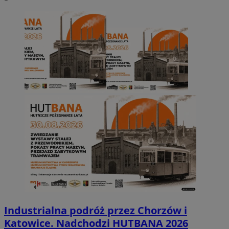
Industrialna podróż przez Chorzów i
Katowice. Nadchodzi HUTBANA 2026