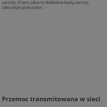
zarzuty. O tym, jakie to dokładnie będą zarzuty,
zdecyduje prokurator.
Przemoc transmitowana w sieci