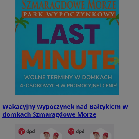
Wakacyjny wypoczynek nad Bałtykiem w
domkach Szmaragdowe Morze