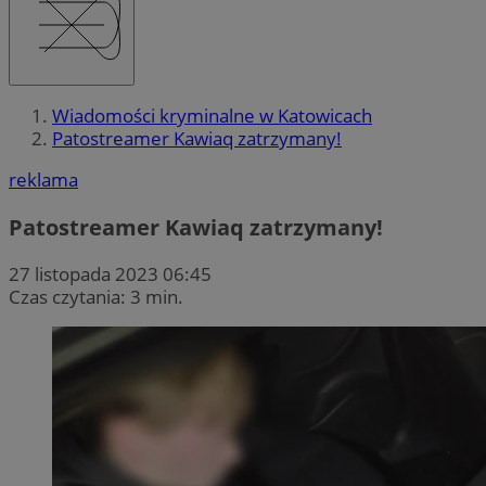
Wiadomości kryminalne w Katowicach
Patostreamer Kawiaq zatrzymany!
reklama
Patostreamer Kawiaq zatrzymany!
27 listopada 2023 06:45
Czas czytania: 3 min.