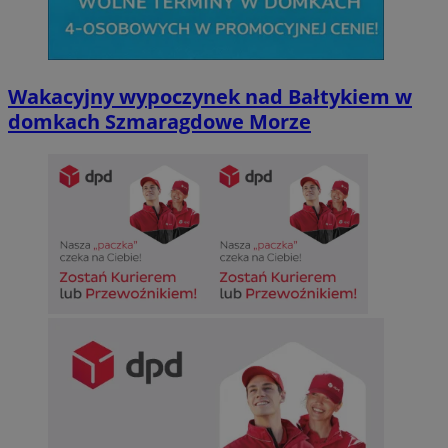
Wakacyjny wypoczynek nad Bałtykiem w
domkach Szmaragdowe Morze