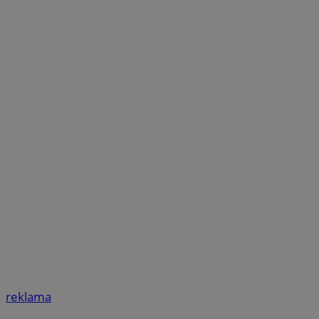
reklama