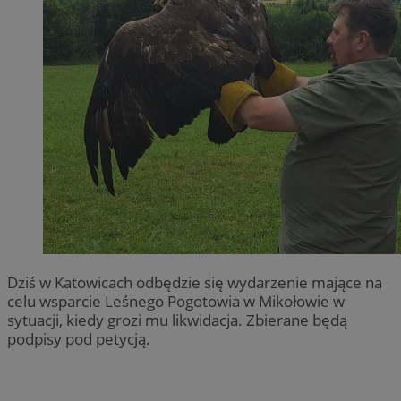
Dziś w Katowicach odbędzie się wydarzenie mające na
celu wsparcie Leśnego Pogotowia w Mikołowie w
sytuacji, kiedy grozi mu likwidacja. Zbierane będą
podpisy pod petycją.