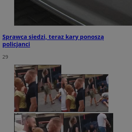
Sprawca siedzi, teraz kary ponoszą
policjanci
29