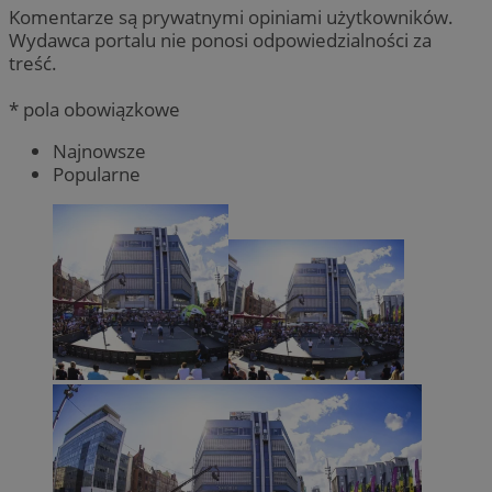
Komentarze są prywatnymi opiniami użytkowników.
Wydawca portalu nie ponosi odpowiedzialności za
treść.
* pola obowiązkowe
Najnowsze
Popularne