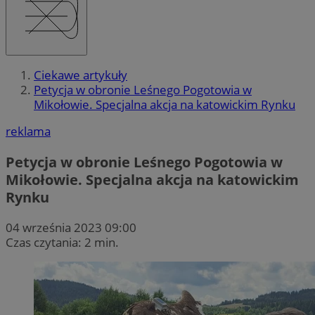
Ciekawe artykuły
Petycja w obronie Leśnego Pogotowia w
Mikołowie. Specjalna akcja na katowickim Rynku
reklama
Petycja w obronie Leśnego Pogotowia w
Mikołowie. Specjalna akcja na katowickim
Rynku
04 września 2023 09:00
Czas czytania: 2 min.