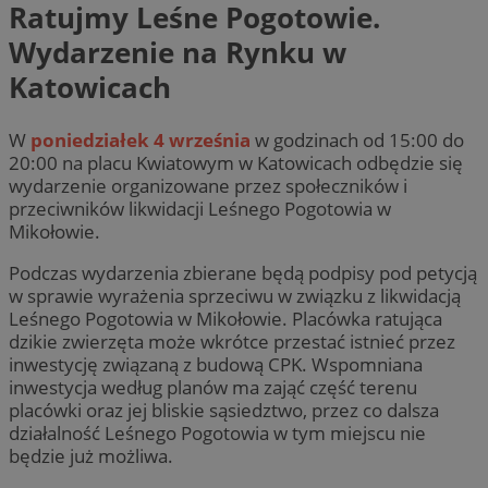
Ratujmy Leśne Pogotowie.
Wydarzenie na Rynku w
Katowicach
W
poniedziałek 4 września
w godzinach od 15:00 do
20:00 na placu Kwiatowym w Katowicach odbędzie się
wydarzenie organizowane przez społeczników i
przeciwników likwidacji Leśnego Pogotowia w
Mikołowie.
Podczas wydarzenia zbierane będą podpisy pod petycją
w sprawie wyrażenia sprzeciwu w związku z likwidacją
Leśnego Pogotowia w Mikołowie. Placówka ratująca
dzikie zwierzęta może wkrótce przestać istnieć przez
inwestycję związaną z budową CPK. Wspomniana
inwestycja według planów ma zająć część terenu
placówki oraz jej bliskie sąsiedztwo, przez co dalsza
działalność Leśnego Pogotowia w tym miejscu nie
będzie już możliwa.