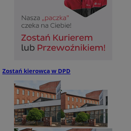
Zostań kierowcą w DPD