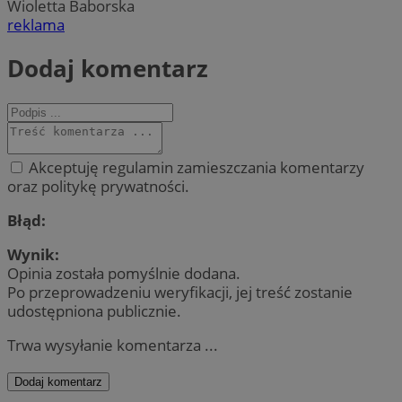
Wioletta Baborska
reklama
Dodaj komentarz
Akceptuję regulamin zamieszczania komentarzy
oraz politykę prywatności.
Błąd:
Wynik:
Opinia została pomyślnie dodana.
Po przeprowadzeniu weryfikacji, jej treść zostanie
udostępniona publicznie.
Trwa wysyłanie komentarza ...
Dodaj komentarz