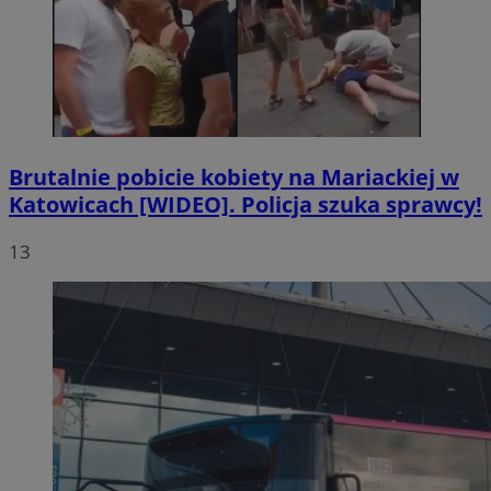
Brutalnie pobicie kobiety na Mariackiej w
Katowicach [WIDEO]. Policja szuka sprawcy!
13