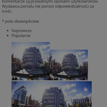
Komentarze są prywatnymi opiniami użytkowników.
Wydawca portalu nie ponosi odpowiedzialności za
treść.
* pola obowiązkowe
Najnowsze
Popularne