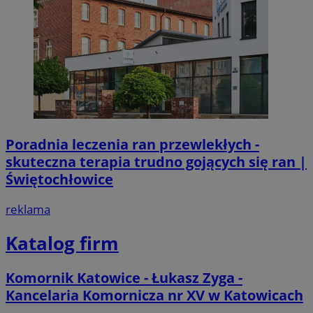
Poradnia leczenia ran przewlekłych -
skuteczna terapia trudno gojących się ran |
Świętochłowice
reklama
Katalog firm
Komornik Katowice - Łukasz Zyga -
Kancelaria Komornicza nr XV w Katowicach