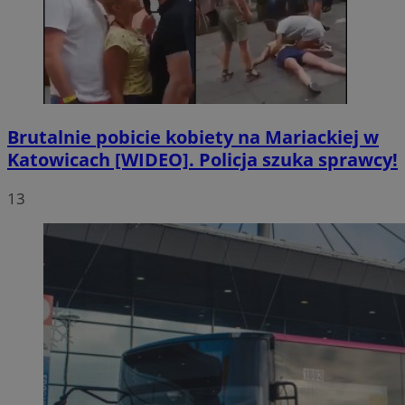
Brutalnie pobicie kobiety na Mariackiej w
Katowicach [WIDEO]. Policja szuka sprawcy!
13