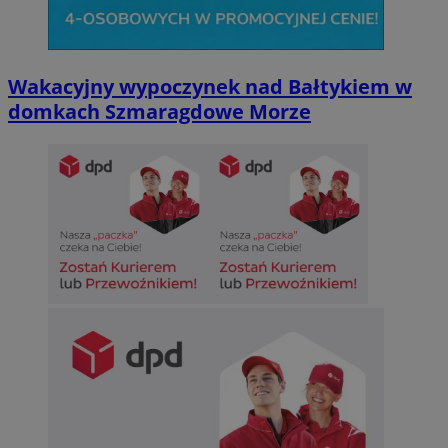
Wakacyjny wypoczynek nad Bałtykiem w
domkach Szmaragdowe Morze