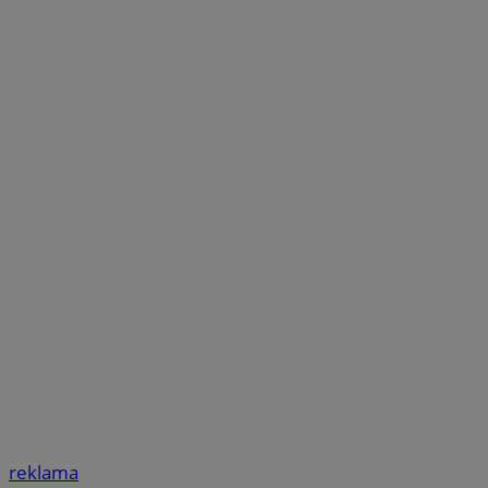
reklama