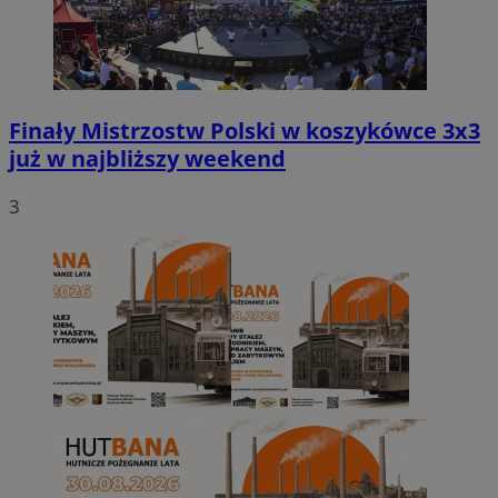
Finały Mistrzostw Polski w koszykówce 3x3
już w najbliższy weekend
3