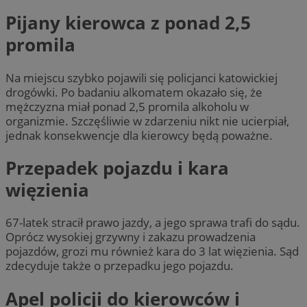
Pijany kierowca z ponad 2,5
promila
Na miejscu szybko pojawili się policjanci katowickiej
drogówki. Po badaniu alkomatem okazało się, że
mężczyzna miał ponad 2,5 promila alkoholu w
organizmie. Szczęśliwie w zdarzeniu nikt nie ucierpiał,
jednak konsekwencje dla kierowcy będą poważne.
Przepadek pojazdu i kara
więzienia
67-latek stracił prawo jazdy, a jego sprawa trafi do sądu.
Oprócz wysokiej grzywny i zakazu prowadzenia
pojazdów, grozi mu również kara do 3 lat więzienia. Sąd
zdecyduje także o przepadku jego pojazdu.
Apel policji do kierowców i