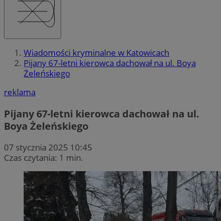
Wiadomości kryminalne w Katowicach
Pijany 67-letni kierowca dachował na ul. Boya
Żeleńskiego
reklama
Pijany 67-letni kierowca dachował na ul.
Boya Żeleńskiego
07 stycznia 2025 10:45
Czas czytania: 1 min.