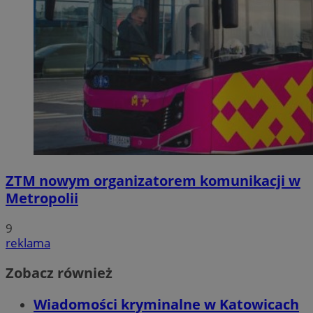
ZTM nowym organizatorem komunikacji w
Metropolii
9
reklama
Zobacz również
Wiadomości kryminalne w Katowicach