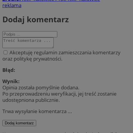
reklama
Dodaj komentarz
Akceptuję regulamin zamieszczania komentarzy
oraz politykę prywatności.
Błąd:
Wynik:
Opinia została pomyślnie dodana.
Po przeprowadzeniu weryfikacji, jej treść zostanie
udostępniona publicznie.
Trwa wysyłanie komentarza ...
Dodaj komentarz