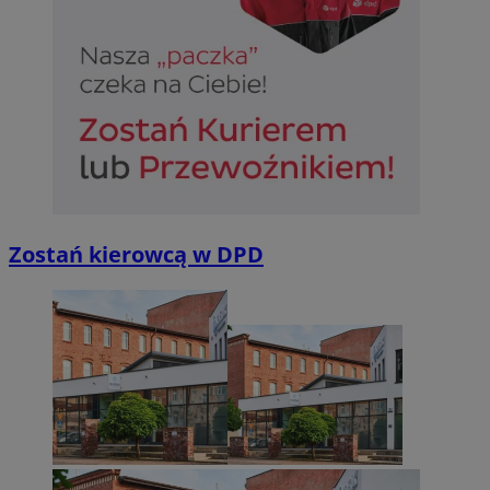
Zostań kierowcą w DPD