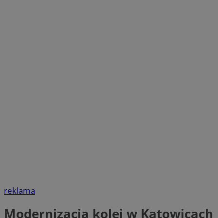
reklama
Modernizacja kolei w Katowicach