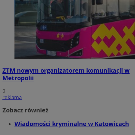
ZTM nowym organizatorem komunikacji w
Metropolii
9
reklama
Zobacz również
Wiadomości kryminalne w Katowicach