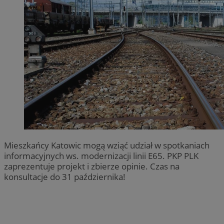
Mieszkańcy Katowic mogą wziąć udział w spotkaniach
informacyjnych ws. modernizacji linii E65. PKP PLK
zaprezentuje projekt i zbierze opinie. Czas na
konsultacje do 31 października!