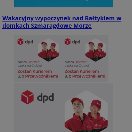
Wakacyjny wypoczynek nad Bałtykiem w
domkach Szmaragdowe Morze