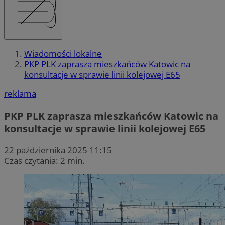
Wiadomości lokalne
PKP PLK zaprasza mieszkańców Katowic na
konsultacje w sprawie linii kolejowej E65
reklama
PKP PLK zaprasza mieszkańców Katowic na
konsultacje w sprawie linii kolejowej E65
22 października 2025 11:15
Czas czytania: 2 min.