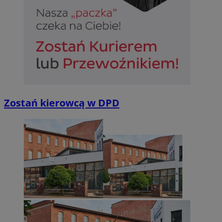
Zostań kierowcą w DPD