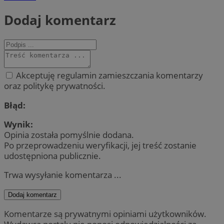
Dodaj komentarz
Akceptuję regulamin zamieszczania komentarzy
oraz politykę prywatności.
Błąd:
Wynik:
Opinia została pomyślnie dodana.
Po przeprowadzeniu weryfikacji, jej treść zostanie
udostępniona publicznie.
Trwa wysyłanie komentarza ...
Dodaj komentarz
Komentarze są prywatnymi opiniami użytkowników.