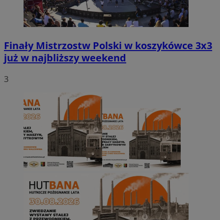
Finały Mistrzostw Polski w koszykówce 3x3
już w najbliższy weekend
3