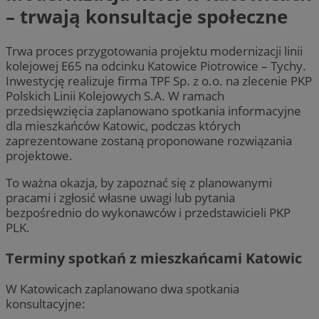
– trwają konsultacje społeczne
Trwa proces przygotowania projektu modernizacji linii
kolejowej E65 na odcinku Katowice Piotrowice – Tychy.
Inwestycję realizuje firma TPF Sp. z o.o. na zlecenie PKP
Polskich Linii Kolejowych S.A. W ramach
przedsięwzięcia zaplanowano spotkania informacyjne
dla mieszkańców Katowic, podczas których
zaprezentowane zostaną proponowane rozwiązania
projektowe.
To ważna okazja, by zapoznać się z planowanymi
pracami i zgłosić własne uwagi lub pytania
bezpośrednio do wykonawców i przedstawicieli PKP
PLK.
Terminy spotkań z mieszkańcami Katowic
W Katowicach zaplanowano dwa spotkania
konsultacyjne: