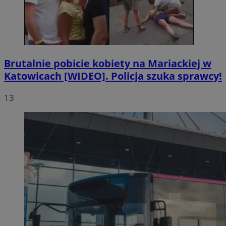
Brutalnie pobicie kobiety na Mariackiej w
Katowicach [WIDEO]. Policja szuka sprawcy!
13