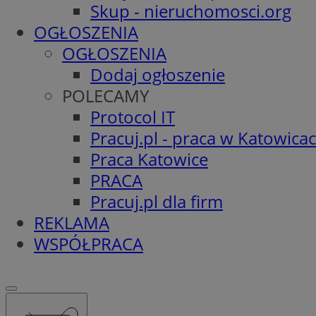
Skup - nieruchomosci.org
OGŁOSZENIA
OGŁOSZENIA
Dodaj ogłoszenie
POLECAMY
Protocol IT
Pracuj.pl - praca w Katowica
Praca Katowice
PRACA
Pracuj.pl dla firm
REKLAMA
WSPÓŁPRACA