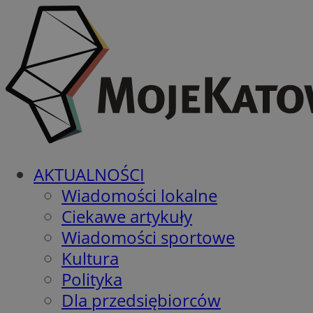
AKTUALNOŚCI
Wiadomości lokalne
Ciekawe artykuły
Wiadomości sportowe
Kultura
Polityka
Dla przedsiębiorców