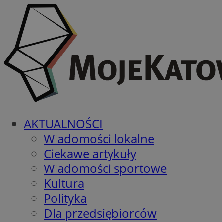
AKTUALNOŚCI
Wiadomości lokalne
Ciekawe artykuły
Wiadomości sportowe
Kultura
Polityka
Dla przedsiębiorców