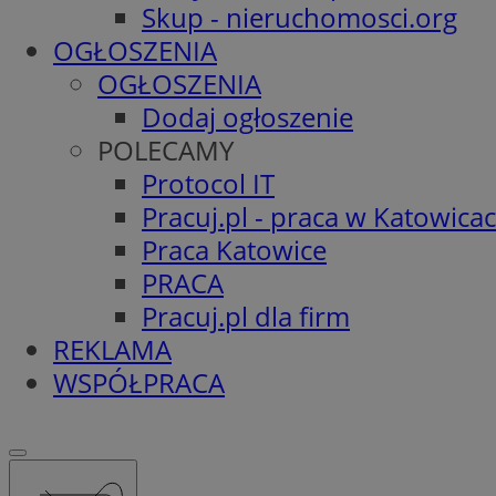
Skup - nieruchomosci.org
OGŁOSZENIA
OGŁOSZENIA
Dodaj ogłoszenie
POLECAMY
Protocol IT
Pracuj.pl - praca w Katowica
Praca Katowice
PRACA
Pracuj.pl dla firm
REKLAMA
WSPÓŁPRACA