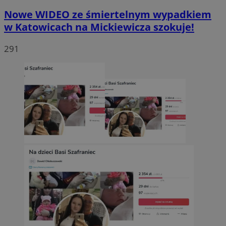
Nowe WIDEO ze śmiertelnym wypadkiem
w Katowicach na Mickiewicza szokuje!
291