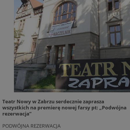
Teatr Nowy w Zabrzu serdecznie zaprasza
wszystkich na premierę nowej farsy pt: „Podwójna
rezerwacja”
PODWÓJNA REZERWACJA