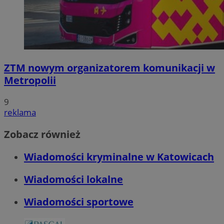
ZTM nowym organizatorem komunikacji w
Metropolii
9
reklama
Zobacz również
Wiadomości kryminalne w Katowicach
Wiadomości lokalne
Wiadomości sportowe