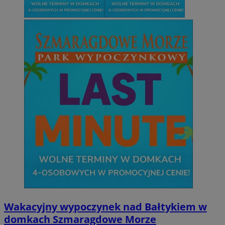
Wakacyjny wypoczynek nad Bałtykiem w
domkach Szmaragdowe Morze