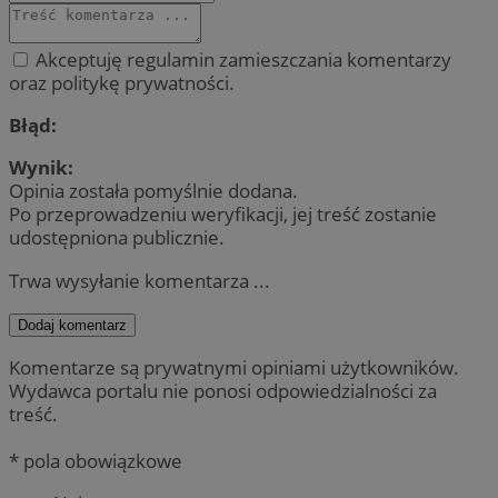
Akceptuję regulamin zamieszczania komentarzy
oraz politykę prywatności.
Błąd:
Wynik:
Opinia została pomyślnie dodana.
Po przeprowadzeniu weryfikacji, jej treść zostanie
udostępniona publicznie.
Trwa wysyłanie komentarza ...
Dodaj komentarz
Komentarze są prywatnymi opiniami użytkowników.
Wydawca portalu nie ponosi odpowiedzialności za
treść.
* pola obowiązkowe