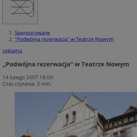
Sponsorowane
"Podwójna rezerwacja" w Teatrze Nowym
reklama
„Podwójna rezerwacja” w Teatrze Nowym
14 lutego 2007 18:00
Czas czytania: 3 min.