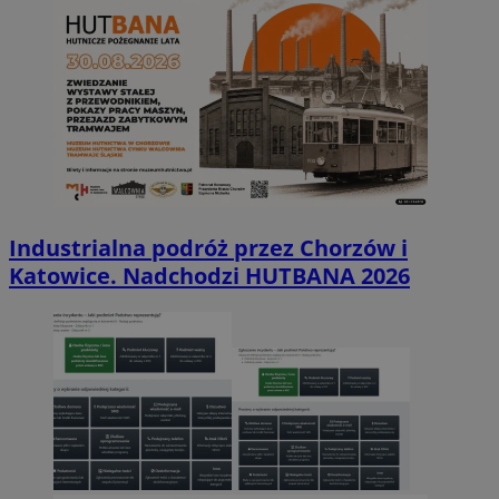
Industrialna podróż przez Chorzów i
Katowice. Nadchodzi HUTBANA 2026