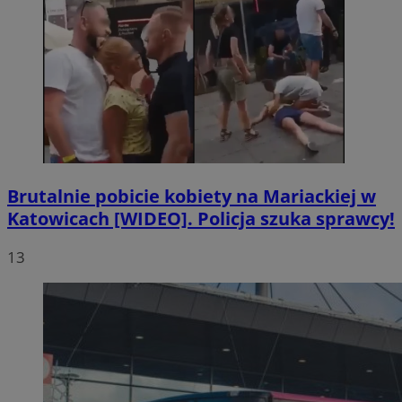
Brutalnie pobicie kobiety na Mariackiej w
Katowicach [WIDEO]. Policja szuka sprawcy!
13