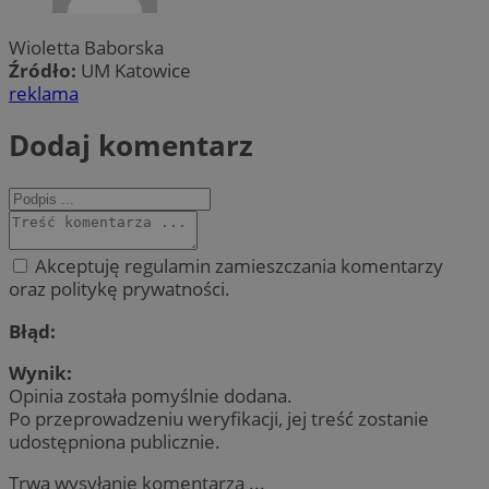
Wioletta Baborska
Źródło:
UM Katowice
reklama
Dodaj komentarz
Akceptuję regulamin zamieszczania komentarzy
oraz politykę prywatności.
Błąd:
Wynik:
Opinia została pomyślnie dodana.
Po przeprowadzeniu weryfikacji, jej treść zostanie
udostępniona publicznie.
Trwa wysyłanie komentarza ...