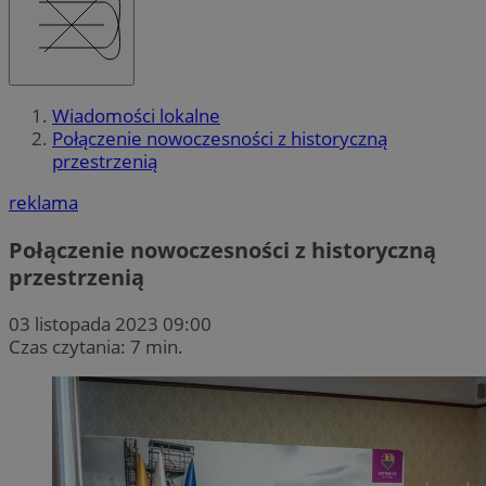
Wiadomości lokalne
Połączenie nowoczesności z historyczną
przestrzenią
reklama
Połączenie nowoczesności z historyczną
przestrzenią
03 listopada 2023 09:00
Czas czytania: 7 min.