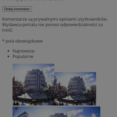
Dodaj komentarz
Komentarze są prywatnymi opiniami użytkowników.
Wydawca portalu nie ponosi odpowiedzialności za
treść.
* pola obowiązkowe
Najnowsze
Popularne