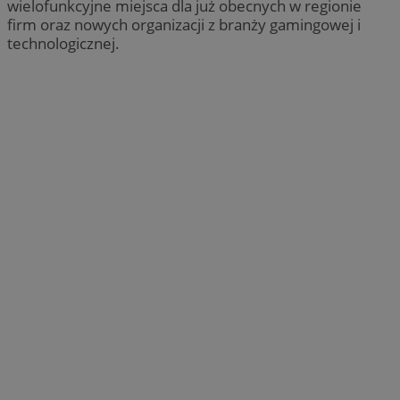
wielofunkcyjne miejsca dla już obecnych w regionie
firm oraz nowych organizacji z branży gamingowej i
technologicznej.