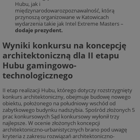
Hubu, jak i
międzynarodowarozpoznawalność, którą
przynoszą organizowane w Katowicach
wydarzenia takie jak Intel Extreme Masters –
dodaje prezydent.
Wyniki konkursu na koncepcję
architektoniczną dla II etapu
Hubu gamingowo-
technologicznego
II etap realizacji Hubu, którego dotyczy rozstrzygnięty
konkurs architektoniczny, obejmuje budowę nowego
obiektu, położonego na południowy wschód od
zabytkowego budynku nadszybia. Spośród złożonych 5
prac konkursowych Sąd konkursowy wyłonił trzy
najlepsze. W ocenie złożonych koncepcji
architektoniczno-urbanistycznych brano pod uwagę
kryteria z zakresu rozwiązań architektoniczno-