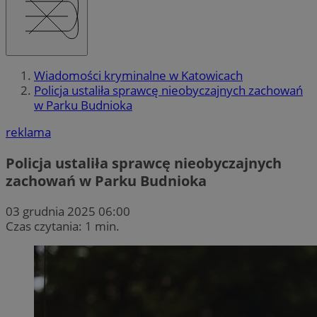
Wiadomości kryminalne w Katowicach
Policja ustaliła sprawcę nieobyczajnych zachowań
w Parku Budnioka
reklama
Policja ustaliła sprawcę nieobyczajnych
zachowań w Parku Budnioka
03 grudnia 2025 06:00
Czas czytania: 1 min.