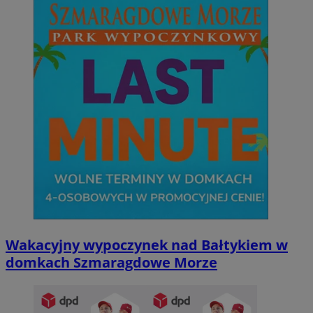
Wakacyjny wypoczynek nad Bałtykiem w
domkach Szmaragdowe Morze