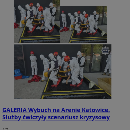
GALERIA
Wybuch na Arenie Katowice.
Służby ćwiczyły scenariusz kryzysowy
17