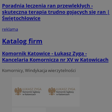
Poradnia leczenia ran przewlekłych -
skuteczna terapia trudno gojących się ran |
Świętochłowice
reklama
Katalog firm
Komornik Katowice - Łukasz Zyga -
Kancelaria Komornicza nr XV w Katowicach
Komornicy, Windykacja wierzytelności