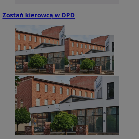
Zostań kierowcą w DPD