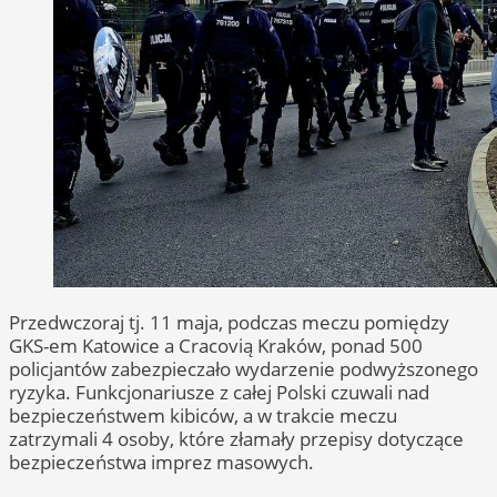
Przedwczoraj tj. 11 maja, podczas meczu pomiędzy
GKS-em Katowice a Cracovią Kraków, ponad 500
policjantów zabezpieczało wydarzenie podwyższonego
ryzyka. Funkcjonariusze z całej Polski czuwali nad
bezpieczeństwem kibiców, a w trakcie meczu
zatrzymali 4 osoby, które złamały przepisy dotyczące
bezpieczeństwa imprez masowych.