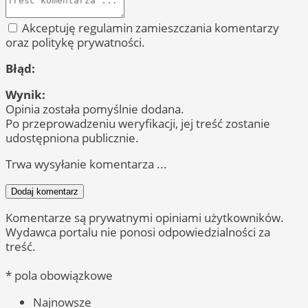
Akceptuję regulamin zamieszczania komentarzy
oraz politykę prywatności.
Błąd:
Wynik:
Opinia została pomyślnie dodana.
Po przeprowadzeniu weryfikacji, jej treść zostanie
udostępniona publicznie.
Trwa wysyłanie komentarza ...
Dodaj komentarz
Komentarze są prywatnymi opiniami użytkowników.
Wydawca portalu nie ponosi odpowiedzialności za
treść.
* pola obowiązkowe
Najnowsze