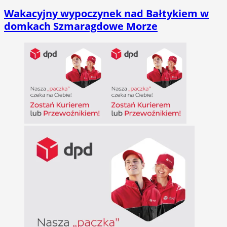
Wakacyjny wypoczynek nad Bałtykiem w
domkach Szmaragdowe Morze