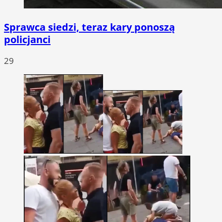
Sprawca siedzi, teraz kary ponoszą
policjanci
29