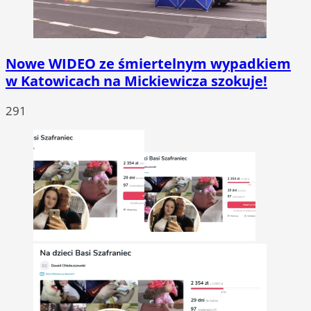
Nowe WIDEO ze śmiertelnym wypadkiem
w Katowicach na Mickiewicza szokuje!
291