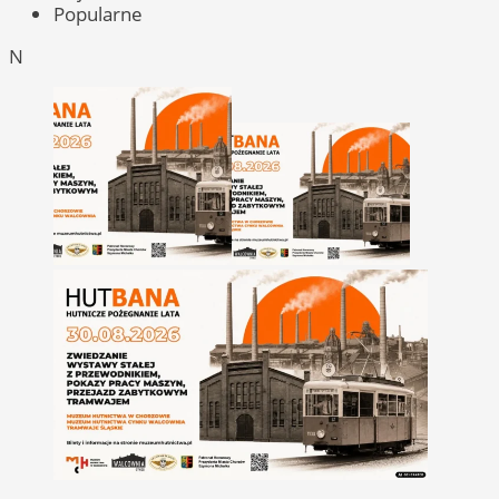
Popularne
N