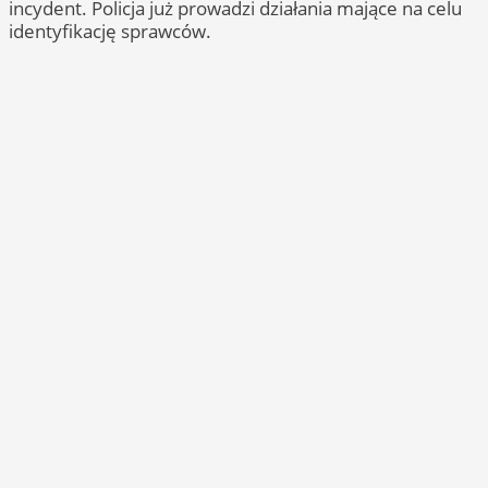
incydent. Policja już prowadzi działania mające na celu
identyfikację sprawców.