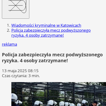
Wiadomości kryminalne w Katowicach
Policja zabezpieczyła mecz podwyższonego
ryzyka. 4 osoby zatrzymane!
reklama
Policja zabezpieczyła mecz podwyższonego
ryzyka. 4 osoby zatrzymane!
13 maja 2025 08:15
Czas czytania: 3 min.