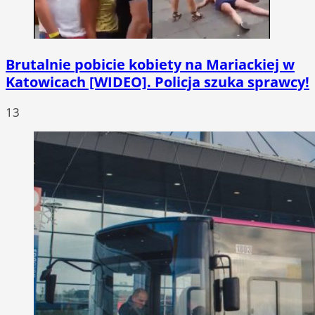
Brutalnie pobicie kobiety na Mariackiej w
Katowicach [WIDEO]. Policja szuka sprawcy!
13