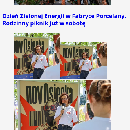
Dzień Zielonej Energii w Fabryce Porcelany.
Rodzinny piknik już w sobotę