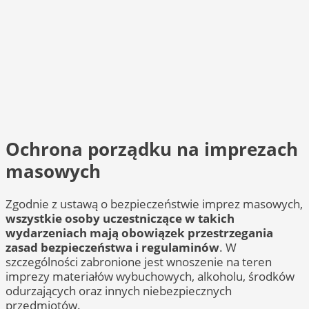
Ochrona porządku na imprezach
masowych
Zgodnie z ustawą o bezpieczeństwie imprez masowych,
wszystkie osoby uczestniczące w takich
wydarzeniach mają obowiązek przestrzegania
zasad bezpieczeństwa i regulaminów
. W
szczególności zabronione jest wnoszenie na teren
imprezy materiałów wybuchowych, alkoholu, środków
odurzających oraz innych niebezpiecznych
przedmiotów.