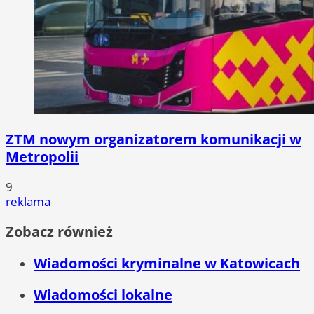
ZTM nowym organizatorem komunikacji w
Metropolii
9
reklama
Zobacz również
Wiadomości kryminalne w Katowicach
Wiadomości lokalne