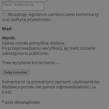
Akceptuję regulamin zamieszczania komentarzy
oraz politykę prywatności.
Błąd:
Wynik:
Opinia została pomyślnie dodana.
Po przeprowadzeniu weryfikacji, jej treść zostanie
udostępniona publicznie.
Trwa wysyłanie komentarza ...
Dodaj komentarz
Komentarze są prywatnymi opiniami użytkowników.
Wydawca portalu nie ponosi odpowiedzialności za
treść.
* pola obowiązkowe