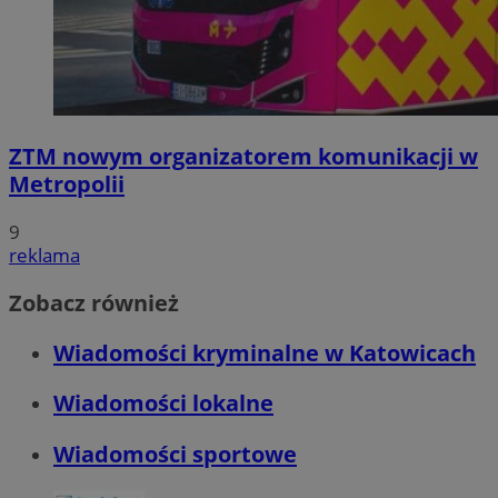
ZTM nowym organizatorem komunikacji w
Metropolii
9
reklama
Zobacz również
Wiadomości kryminalne w Katowicach
Wiadomości lokalne
Wiadomości sportowe