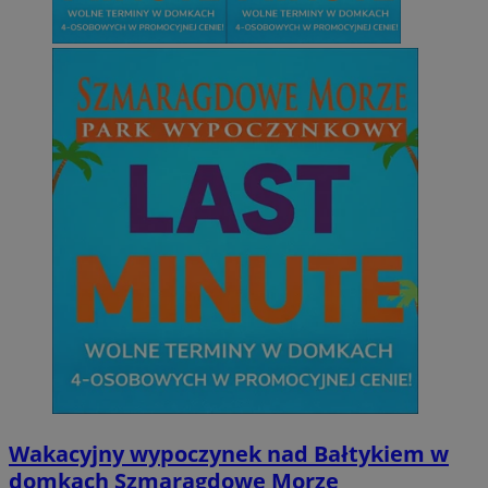
Wakacyjny wypoczynek nad Bałtykiem w
domkach Szmaragdowe Morze