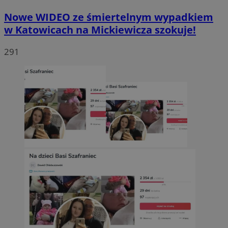
Nowe WIDEO ze śmiertelnym wypadkiem
w Katowicach na Mickiewicza szokuje!
291