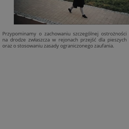
Przypominamy o zachowaniu szczególnej ostrożności
na drodze zwłaszcza w rejonach przejść dla pieszych
oraz o stosowaniu zasady ograniczonego zaufania.