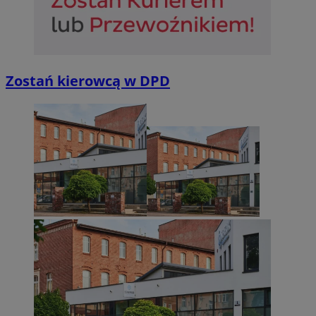
Zostań kierowcą w DPD