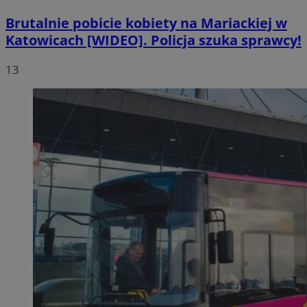
Brutalnie pobicie kobiety na Mariackiej w
Katowicach [WIDEO]. Policja szuka sprawcy!
13