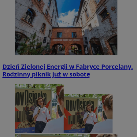
Dzień Zielonej Energii w Fabryce Porcelany.
Rodzinny piknik już w sobotę