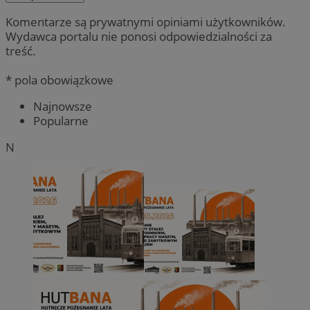
Komentarze są prywatnymi opiniami użytkowników.
Wydawca portalu nie ponosi odpowiedzialności za
treść.
* pola obowiązkowe
Najnowsze
Popularne
N