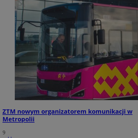
ZTM nowym organizatorem komunikacji w
Metropolii
9