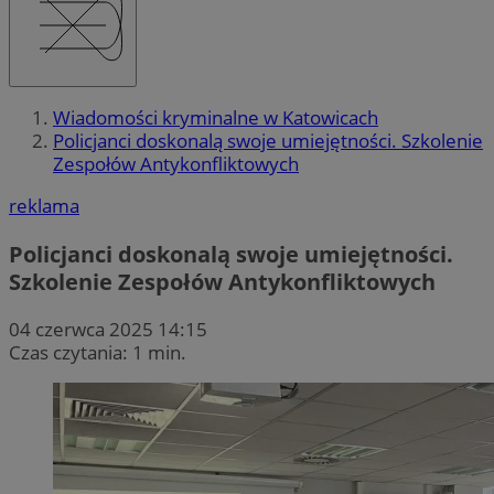
Wiadomości kryminalne w Katowicach
Policjanci doskonalą swoje umiejętności. Szkolenie
Zespołów Antykonfliktowych
reklama
Policjanci doskonalą swoje umiejętności.
Szkolenie Zespołów Antykonfliktowych
04 czerwca 2025 14:15
Czas czytania: 1 min.