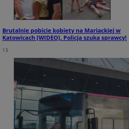
Brutalnie pobicie kobiety na Mariackiej w
Katowicach [WIDEO]. Policja szuka sprawcy!
13