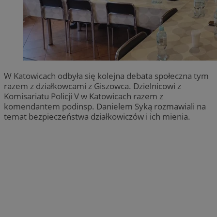
W Katowicach odbyła się kolejna debata społeczna tym
razem z działkowcami z Giszowca. Dzielnicowi z
Komisariatu Policji V w Katowicach razem z
komendantem podinsp. Danielem Syką rozmawiali na
temat bezpieczeństwa działkowiczów i ich mienia.