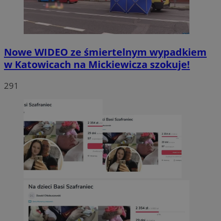
Nowe WIDEO ze śmiertelnym wypadkiem
w Katowicach na Mickiewicza szokuje!
291