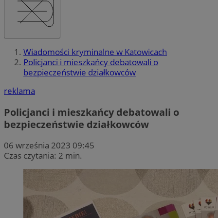
Wiadomości kryminalne w Katowicach
Policjanci i mieszkańcy debatowali o
bezpieczeństwie działkowców
reklama
Policjanci i mieszkańcy debatowali o
bezpieczeństwie działkowców
06 września 2023 09:45
Czas czytania: 2 min.