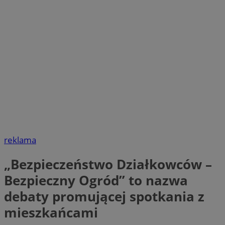
reklama
„Bezpieczeństwo Działkowców –
Bezpieczny Ogród” to nazwa
debaty promującej spotkania z
mieszkańcami