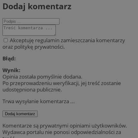
Dodaj komentarz
Akceptuję regulamin zamieszczania komentarzy
oraz politykę prywatności.
Błąd:
Wynik:
Opinia została pomyślnie dodana.
Po przeprowadzeniu weryfikacji, jej treść zostanie
udostępniona publicznie.
Trwa wysyłanie komentarza ...
Dodaj komentarz
Komentarze są prywatnymi opiniami użytkowników.
Wydawca portalu nie ponosi odpowiedzialności za