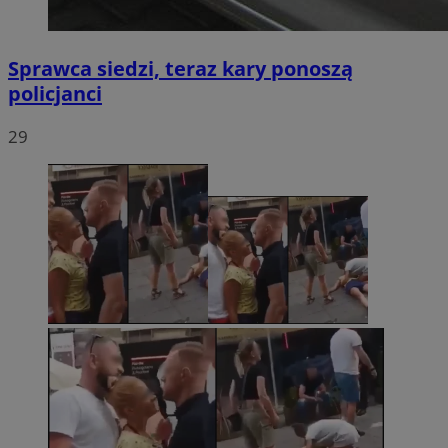
Sprawca siedzi, teraz kary ponoszą
policjanci
29