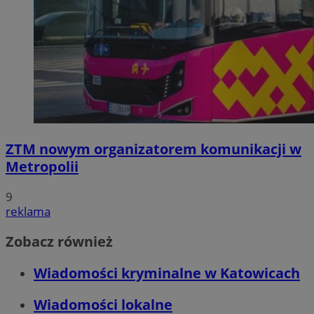
ZTM nowym organizatorem komunikacji w
Metropolii
9
reklama
Zobacz również
Wiadomości kryminalne w Katowicach
Wiadomości lokalne