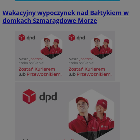
Wakacyjny wypoczynek nad Bałtykiem w
domkach Szmaragdowe Morze