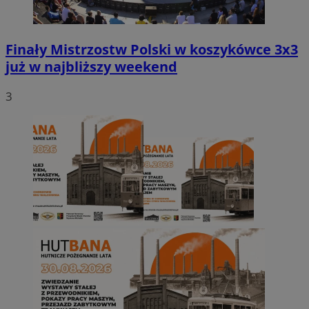
Finały Mistrzostw Polski w koszykówce 3x3
już w najbliższy weekend
3