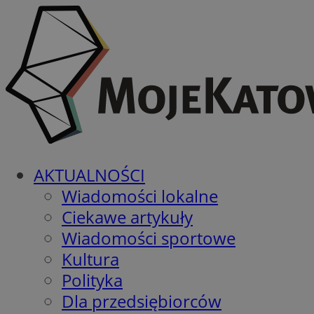
AKTUALNOŚCI
Wiadomości lokalne
Ciekawe artykuły
Wiadomości sportowe
Kultura
Polityka
Dla przedsiębiorców