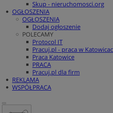
Skup - nieruchomosci.org
OGŁOSZENIA
OGŁOSZENIA
Dodaj ogłoszenie
POLECAMY
Protocol IT
Pracuj.pl - praca w Katowica
Praca Katowice
PRACA
Pracuj.pl dla firm
REKLAMA
WSPÓŁPRACA