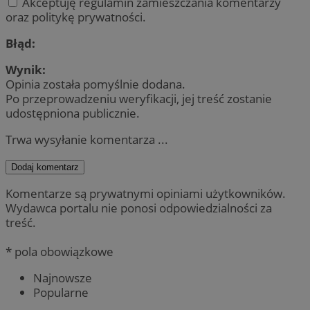
Akceptuję regulamin zamieszczania komentarzy
oraz politykę prywatności.
Błąd:
Wynik:
Opinia została pomyślnie dodana.
Po przeprowadzeniu weryfikacji, jej treść zostanie
udostępniona publicznie.
Trwa wysyłanie komentarza ...
Dodaj komentarz
Komentarze są prywatnymi opiniami użytkowników.
Wydawca portalu nie ponosi odpowiedzialności za
treść.
* pola obowiązkowe
Najnowsze
Popularne