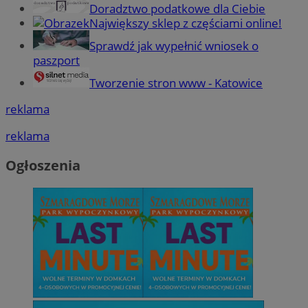
Doradztwo podatkowe dla Ciebie
Największy sklep z częściami online!
Sprawdź jak wypełnić wniosek o
paszport
Tworzenie stron www - Katowice
reklama
reklama
Ogłoszenia