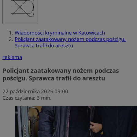
Wiadomości kryminalne w Katowicach
Policjant zaatakowany nożem podczas pościgu.
Sprawca trafił do aresztu
reklama
Policjant zaatakowany nożem podczas
pościgu. Sprawca trafił do aresztu
22 października 2025 09:00
Czas czytania: 3 min.