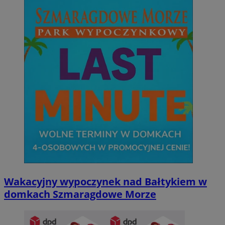
Wakacyjny wypoczynek nad Bałtykiem w
domkach Szmaragdowe Morze