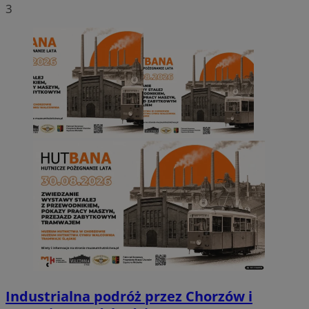
3
Industrialna podróż przez Chorzów i