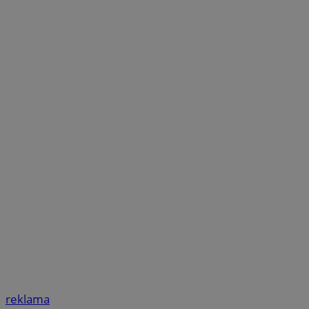
reklama