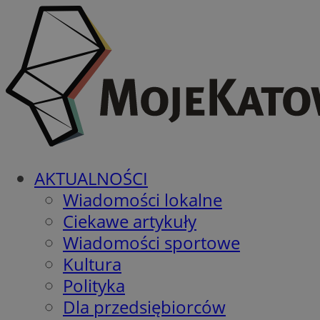
AKTUALNOŚCI
Wiadomości lokalne
Ciekawe artykuły
Wiadomości sportowe
Kultura
Polityka
Dla przedsiębiorców