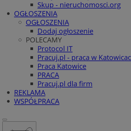
Skup - nieruchomosci.org
OGŁOSZENIA
OGŁOSZENIA
Dodaj ogłoszenie
POLECAMY
Protocol IT
Pracuj.pl - praca w Katowica
Praca Katowice
PRACA
Pracuj.pl dla firm
REKLAMA
WSPÓŁPRACA