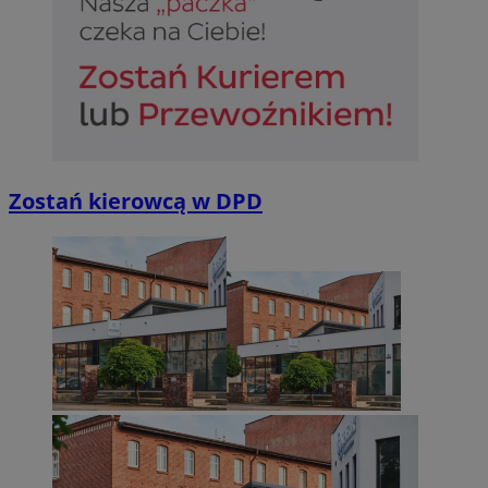
Zostań kierowcą w DPD