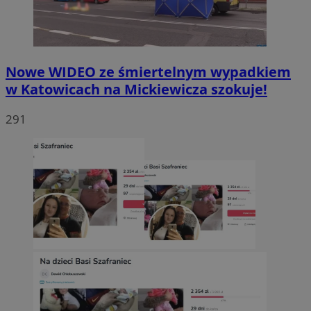
Nowe WIDEO ze śmiertelnym wypadkiem
w Katowicach na Mickiewicza szokuje!
291