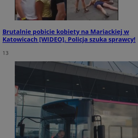
Brutalnie pobicie kobiety na Mariackiej w
Katowicach [WIDEO]. Policja szuka sprawcy!
13