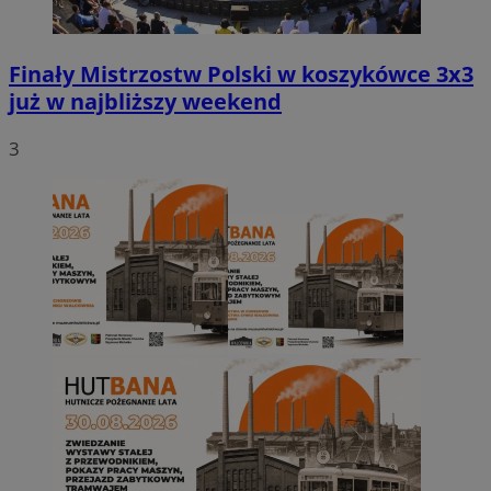
Finały Mistrzostw Polski w koszykówce 3x3
już w najbliższy weekend
3