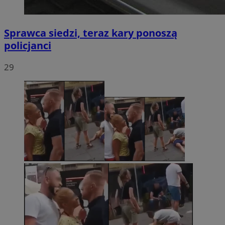
Sprawca siedzi, teraz kary ponoszą
policjanci
29