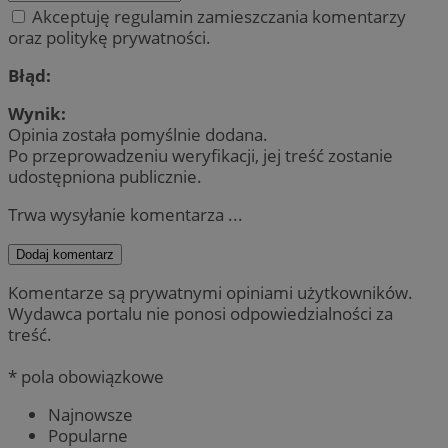
Akceptuję regulamin zamieszczania komentarzy
oraz politykę prywatności.
Błąd:
Wynik:
Opinia została pomyślnie dodana.
Po przeprowadzeniu weryfikacji, jej treść zostanie
udostępniona publicznie.
Trwa wysyłanie komentarza ...
Dodaj komentarz
Komentarze są prywatnymi opiniami użytkowników.
Wydawca portalu nie ponosi odpowiedzialności za
treść.
* pola obowiązkowe
Najnowsze
Popularne