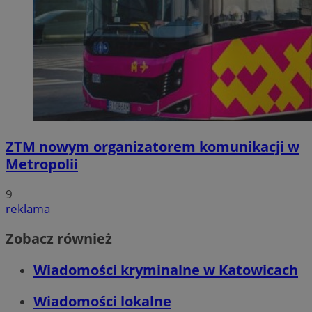
ZTM nowym organizatorem komunikacji w
Metropolii
9
reklama
Zobacz również
Wiadomości kryminalne w Katowicach
Wiadomości lokalne