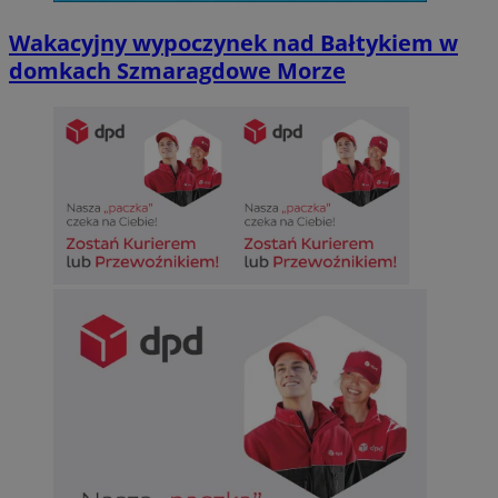
Wakacyjny wypoczynek nad Bałtykiem w
domkach Szmaragdowe Morze