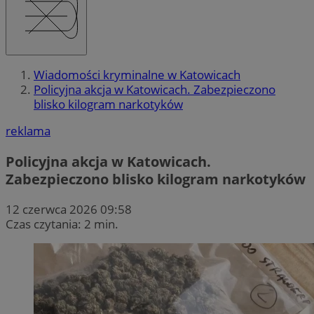
Wiadomości kryminalne w Katowicach
Policyjna akcja w Katowicach. Zabezpieczono
blisko kilogram narkotyków
reklama
Policyjna akcja w Katowicach.
Zabezpieczono blisko kilogram narkotyków
12 czerwca 2026 09:58
Czas czytania: 2 min.