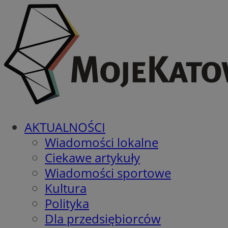
AKTUALNOŚCI
Wiadomości lokalne
Ciekawe artykuły
Wiadomości sportowe
Kultura
Polityka
Dla przedsiębiorców