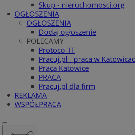
Skup - nieruchomosci.org
OGŁOSZENIA
OGŁOSZENIA
Dodaj ogłoszenie
POLECAMY
Protocol IT
Pracuj.pl - praca w Katowica
Praca Katowice
PRACA
Pracuj.pl dla firm
REKLAMA
WSPÓŁPRACA