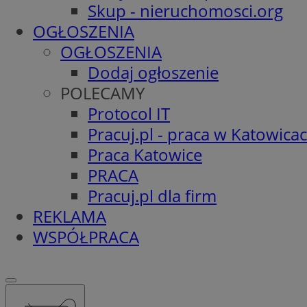
Skup - nieruchomosci.org
OGŁOSZENIA
OGŁOSZENIA
Dodaj ogłoszenie
POLECAMY
Protocol IT
Pracuj.pl - praca w Katowica
Praca Katowice
PRACA
Pracuj.pl dla firm
REKLAMA
WSPÓŁPRACA