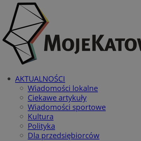
AKTUALNOŚCI
Wiadomości lokalne
Ciekawe artykuły
Wiadomości sportowe
Kultura
Polityka
Dla przedsiębiorców