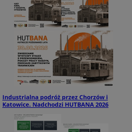
Industrialna podróż przez Chorzów i
Katowice. Nadchodzi HUTBANA 2026