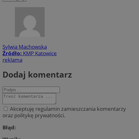
Sylwia Machowska
Źródło:
KMP Katowice
reklama
Dodaj komentarz
Akceptuję regulamin zamieszczania komentarzy
oraz politykę prywatności.
Błąd: