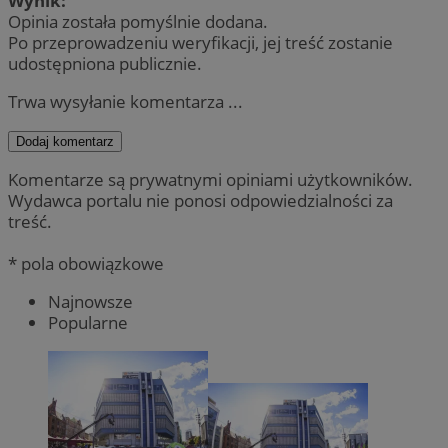
Wynik:
Opinia została pomyślnie dodana.
Po przeprowadzeniu weryfikacji, jej treść zostanie
udostępniona publicznie.
Trwa wysyłanie komentarza ...
Dodaj komentarz
Komentarze są prywatnymi opiniami użytkowników.
Wydawca portalu nie ponosi odpowiedzialności za
treść.
* pola obowiązkowe
Najnowsze
Popularne