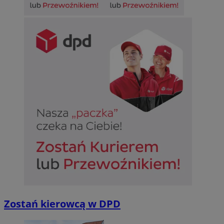
Zostań kierowcą w DPD