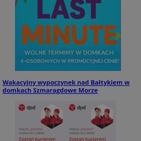
Wakacyjny wypoczynek nad Bałtykiem w
domkach Szmaragdowe Morze