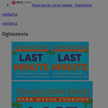
Tworzenie stron www - Katowice
reklama
reklama
Ogłoszenia