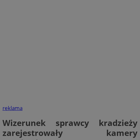
reklama
Wizerunek sprawcy kradzieży
zarejestrowały kamery