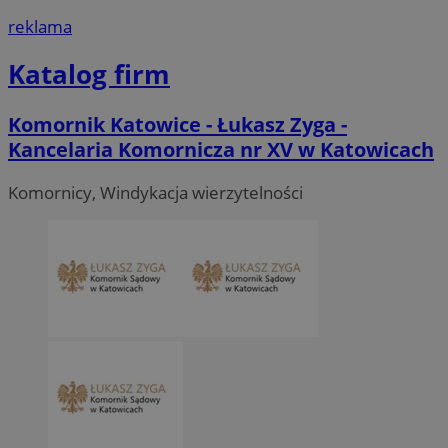
reklama
Katalog firm
Komornik Katowice - Łukasz Zyga -
Kancelaria Komornicza nr XV w Katowicach
Komornicy, Windykacja wierzytelności