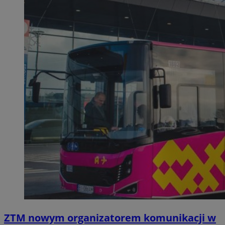
ZTM nowym organizatorem komunikacji w