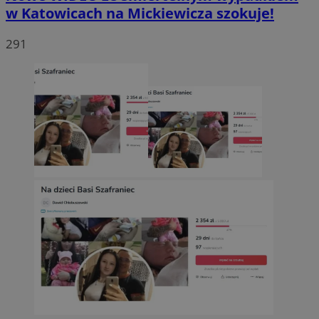
w Katowicach na Mickiewicza szokuje!
291