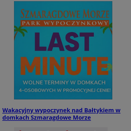
Wakacyjny wypoczynek nad Bałtykiem w
domkach Szmaragdowe Morze