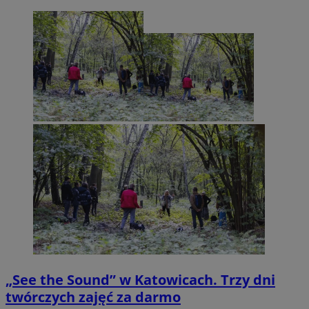
„See the Sound” w Katowicach. Trzy dni
twórczych zajęć za darmo