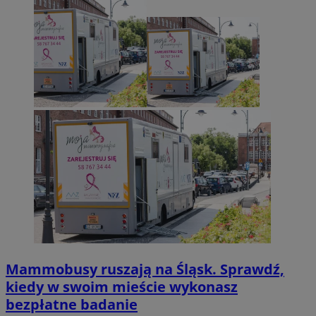
Mammobusy ruszają na Śląsk. Sprawdź,
kiedy w swoim mieście wykonasz
bezpłatne badanie