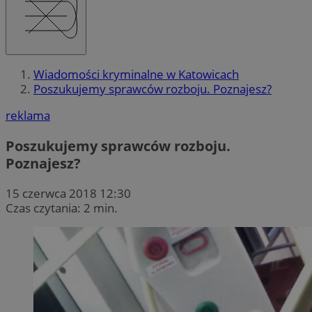
Wiadomości kryminalne w Katowicach
Poszukujemy sprawców rozboju. Poznajesz?
reklama
Poszukujemy sprawców rozboju.
Poznajesz?
15 czerwca 2018 12:30
Czas czytania: 2 min.