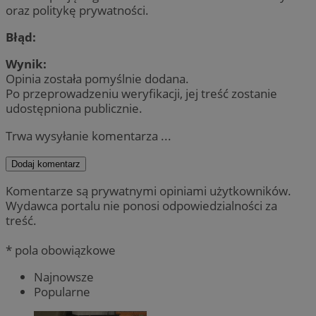
oraz politykę prywatności.
Błąd:
Wynik:
Opinia została pomyślnie dodana.
Po przeprowadzeniu weryfikacji, jej treść zostanie
udostępniona publicznie.
Trwa wysyłanie komentarza ...
Dodaj komentarz
Komentarze są prywatnymi opiniami użytkowników.
Wydawca portalu nie ponosi odpowiedzialności za
treść.
* pola obowiązkowe
Najnowsze
Popularne