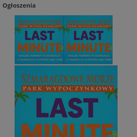
Ogłoszenia