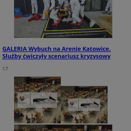
GALERIA
Wybuch na Arenie Katowice.
Służby ćwiczyły scenariusz kryzysowy
17