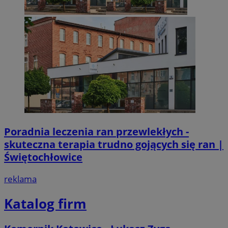
Poradnia leczenia ran przewlekłych -
skuteczna terapia trudno gojących się ran |
Świętochłowice
reklama
Katalog firm