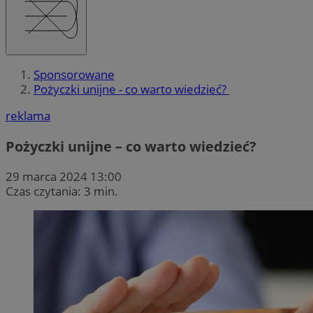
Sponsorowane
Pożyczki unijne - co warto wiedzieć?
reklama
Pożyczki unijne – co warto wiedzieć?
29 marca 2024 13:00
Czas czytania: 3 min.