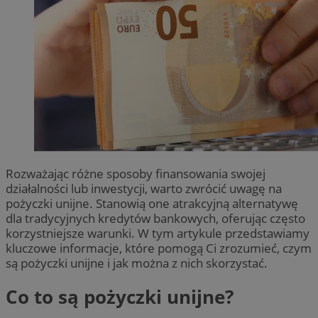
Rozważając różne sposoby finansowania swojej
działalności lub inwestycji, warto zwrócić uwagę na
pożyczki unijne. Stanowią one atrakcyjną alternatywę
dla tradycyjnych kredytów bankowych, oferując często
korzystniejsze warunki. W tym artykule przedstawiamy
kluczowe informacje, które pomogą Ci zrozumieć, czym
są pożyczki unijne i jak można z nich skorzystać.
Co to są pożyczki unijne?