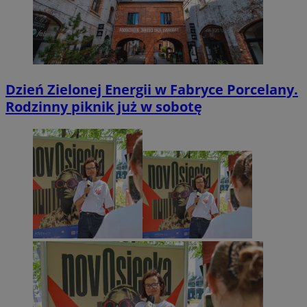
Dzień Zielonej Energii w Fabryce Porcelany.
Rodzinny piknik już w sobotę