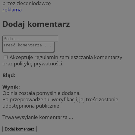
przez zleceniodawcę
reklama
Dodaj komentarz
Akceptuję regulamin zamieszczania komentarzy
oraz politykę prywatności.
Błąd:
Wynik:
Opinia została pomyślnie dodana.
Po przeprowadzeniu weryfikacji, jej treść zostanie
udostępniona publicznie.
Trwa wysyłanie komentarza ...
Dodaj komentarz