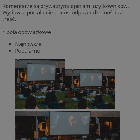
Komentarze są prywatnymi opiniami użytkowników.
Wydawca portalu nie ponosi odpowiedzialności za
treść.
* pola obowiązkowe
Najnowsze
Popularne