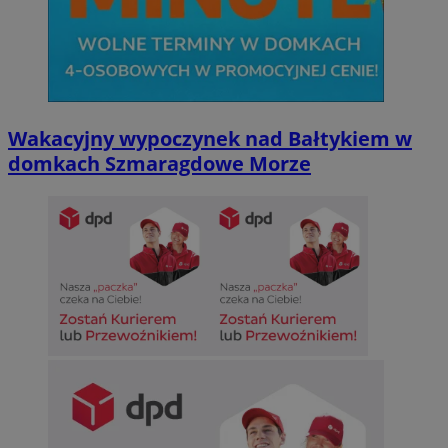
Wakacyjny wypoczynek nad Bałtykiem w
domkach Szmaragdowe Morze