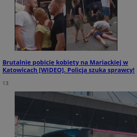
Brutalnie pobicie kobiety na Mariackiej w
Katowicach [WIDEO]. Policja szuka sprawcy!
13