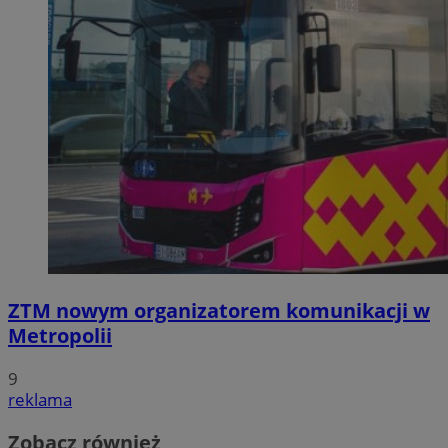
ZTM nowym organizatorem komunikacji w
Metropolii
9
reklama
Zobacz również