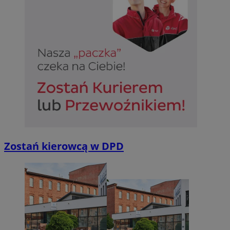
Zostań kierowcą w DPD