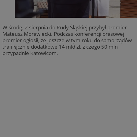
W środę, 2 sierpnia do Rudy Śląskiej przybył premier
Mateusz Morawiecki. Podczas konferencji prasowej
premier ogłosił, ze jeszcze w tym roku do samorządów
trafi łącznie dodatkowe 14 mld zł, z czego 50 mln
przypadnie Katowicom.