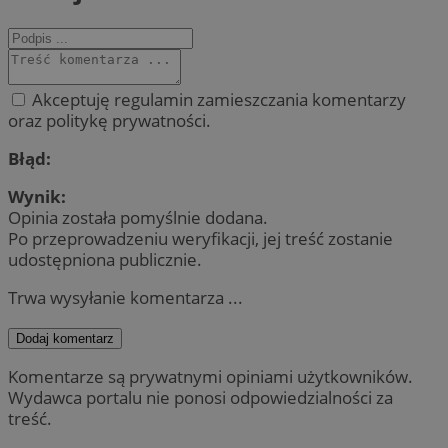
Akceptuję regulamin zamieszczania komentarzy
oraz politykę prywatności.
Błąd:
Wynik:
Opinia została pomyślnie dodana.
Po przeprowadzeniu weryfikacji, jej treść zostanie
udostępniona publicznie.
Trwa wysyłanie komentarza ...
Dodaj komentarz
Komentarze są prywatnymi opiniami użytkowników.
Wydawca portalu nie ponosi odpowiedzialności za
treść.