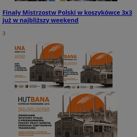
Finały Mistrzostw Polski w koszykówce 3x3
już w najbliższy weekend
3