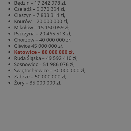
Będzin – 17 242 978 zł,
Czeladź – 9 270 394 zł,
Cieszyn – 7 833 314 zł,
Knurów – 20 000 000 zł,
Mikołów – 15 150 059 zł,
Pszczyna – 20 465 513 zł,
Chorzów – 40 000 000 zł,
Gliwice 45 000 000 zł,
Katowice – 80 000 000 zł,
Ruda Śląska – 49 592 410 zł,
Sosnowiec – 51 986 076 zł,
Świętochłowice – 30 000 000 zł,
Zabrze – 50 000 000 zł,
Żory – 35 000 000 zł.