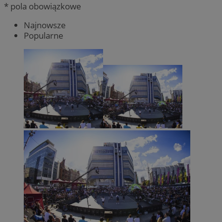
* pola obowiązkowe
Najnowsze
Popularne