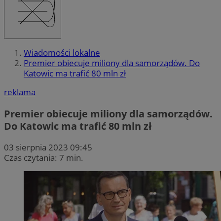
Wiadomości lokalne
Premier obiecuje miliony dla samorządów. Do
Katowic ma trafić 80 mln zł
reklama
Premier obiecuje miliony dla samorządów.
Do Katowic ma trafić 80 mln zł
03 sierpnia 2023 09:45
Czas czytania: 7 min.