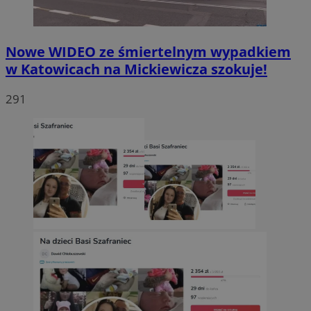
Nowe WIDEO ze śmiertelnym wypadkiem
w Katowicach na Mickiewicza szokuje!
291