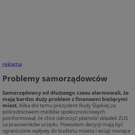
reklama
Problemy samorządowców
Samorządowcy od dłuższego czasu alarmowali, że
mają bardzo duży problem z finansami bieżącymi
miast.
Kilka dni temu prezydent Rudy Śląskiej za
pośrednictwem mediów społecznościowych
poinformował, że chce odroczyć płatność składek ZUS
za pracowników urzędu. Powodem decyzji mają być
ograniczone wpływy do budżetu miasta i wciąż rosnące