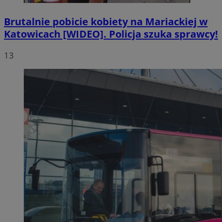
Brutalnie pobicie kobiety na Mariackiej w
Katowicach [WIDEO]. Policja szuka sprawcy!
13