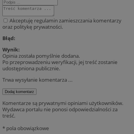
Akceptuję regulamin zamieszczania komentarzy
oraz politykę prywatności.
Błąd:
Wynik:
Opinia została pomyślnie dodana.
Po przeprowadzeniu weryfikacji, jej treść zostanie
udostępniona publicznie.
Trwa wysyłanie komentarza ...
Dodaj komentarz
Komentarze są prywatnymi opiniami użytkowników.
Wydawca portalu nie ponosi odpowiedzialności za
treść.
* pola obowiązkowe