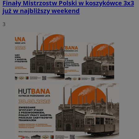
Finały Mistrzostw Polski w koszykówce 3x3
już w najbliższy weekend
3