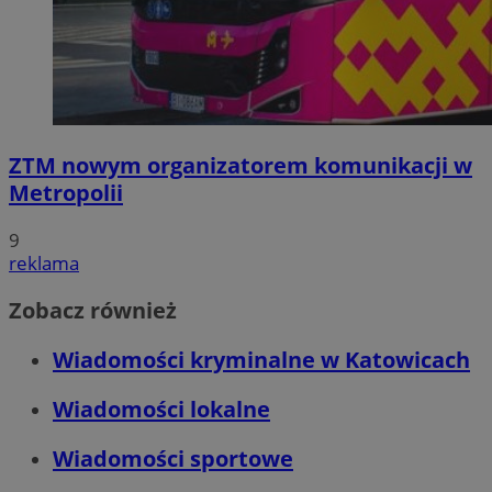
ZTM nowym organizatorem komunikacji w
Metropolii
9
reklama
Zobacz również
Wiadomości kryminalne w Katowicach
Wiadomości lokalne
Wiadomości sportowe