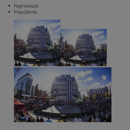
Najnowsze
Popularne