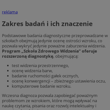
reklama
Zakres badań i ich znaczenie
Podstawowe badania diagnostyczne przeprowadzane w
szkołach obejmują jedynie ocenę ostrości wzroku, co
pozwala wykryć jedynie poważne zaburzenia widzenia.
Program „Szkoła Zdrowego Widzenia” oferuje
rozszerzoną diagnostykę
, obejmującą:
test widzenia przestrzennego,
ocenę widzenia barw,
badanie ruchomości gałek ocznych,
ocenę konwergencji – zbieżnego ustawienia oczu,
komputerowe badanie wzroku.
Wczesna diagnoza pozwala zapobiegać poważnym
problemom ze wzrokiem, które mogą wpływać na
naukę czytania, pisania oraz rozwój intelektualny i