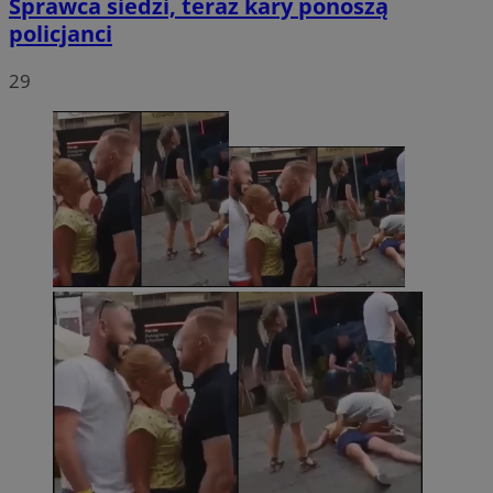
Sprawca siedzi, teraz kary ponoszą
policjanci
29