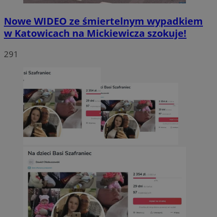
Nowe WIDEO ze śmiertelnym wypadkiem
w Katowicach na Mickiewicza szokuje!
291