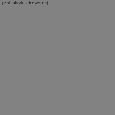
profilaktyki zdrowotnej.