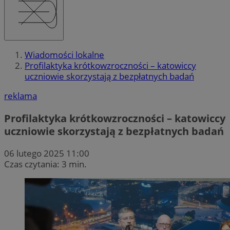
Wiadomości lokalne
Profilaktyka krótkowzroczności – katowiccy
uczniowie skorzystają z bezpłatnych badań
reklama
Profilaktyka krótkowzroczności – katowiccy
uczniowie skorzystają z bezpłatnych badań
06 lutego 2025 11:00
Czas czytania: 3 min.