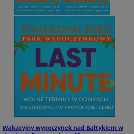
Wakacyjny wypoczynek nad Bałtykiem w