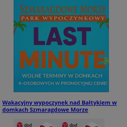
Wakacyjny wypoczynek nad Bałtykiem w
domkach Szmaragdowe Morze