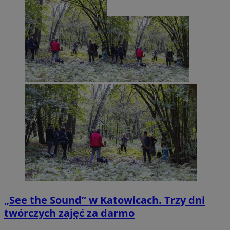
„See the Sound” w Katowicach. Trzy dni
twórczych zajęć za darmo