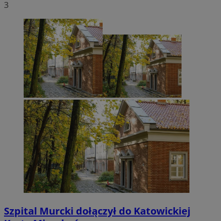
3
Szpital Murcki dołączył do Katowickiej