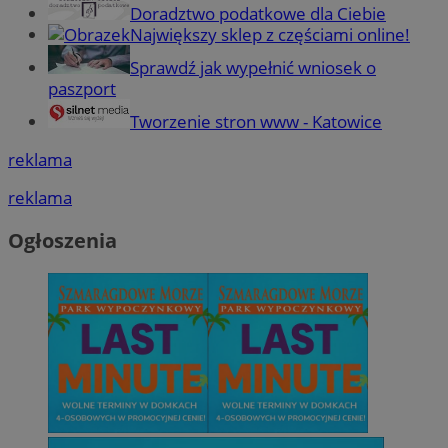
Doradztwo podatkowe dla Ciebie
Największy sklep z częściami online!
Sprawdź jak wypełnić wniosek o
paszport
Tworzenie stron www - Katowice
reklama
reklama
Ogłoszenia