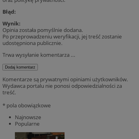
Błąd:
Wynik:
Opinia została pomyślnie dodana.
Po przeprowadzeniu weryfikacji, jej treść zostanie
udostępniona publicznie.
Trwa wysyłanie komentarza ...
Dodaj komentarz
Komentarze są prywatnymi opiniami użytkowników.
Wydawca portalu nie ponosi odpowiedzialności za
treść.
* pola obowiązkowe
Najnowsze
Popularne