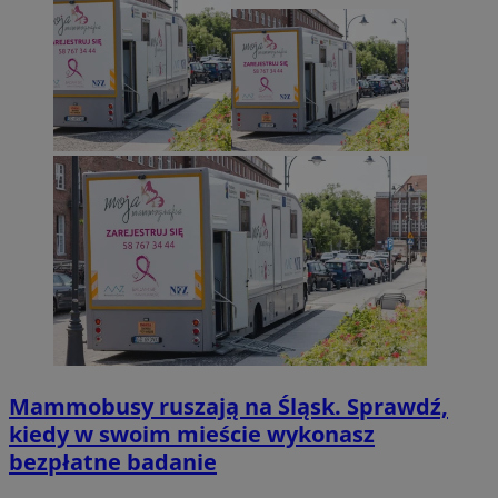
Mammobusy ruszają na Śląsk. Sprawdź,
kiedy w swoim mieście wykonasz
bezpłatne badanie