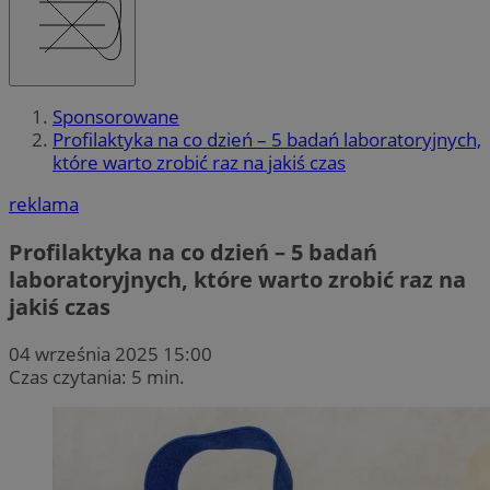
Sponsorowane
Profilaktyka na co dzień – 5 badań laboratoryjnych,
które warto zrobić raz na jakiś czas
reklama
Profilaktyka na co dzień – 5 badań
laboratoryjnych, które warto zrobić raz na
jakiś czas
04 września 2025 15:00
Czas czytania: 5 min.