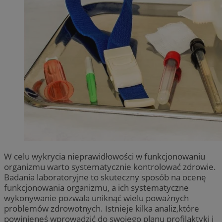
W celu wykrycia nieprawidłowości w funkcjonowaniu
organizmu warto systematycznie kontrolować zdrowie.
Badania laboratoryjne to skuteczny sposób na ocenę
funkcjonowania organizmu, a ich systematyczne
wykonywanie pozwala uniknąć wielu poważnych
problemów zdrowotnych. Istnieje kilka analiz,które
powinieneś wprowadzić do swojego planu profilaktyki i