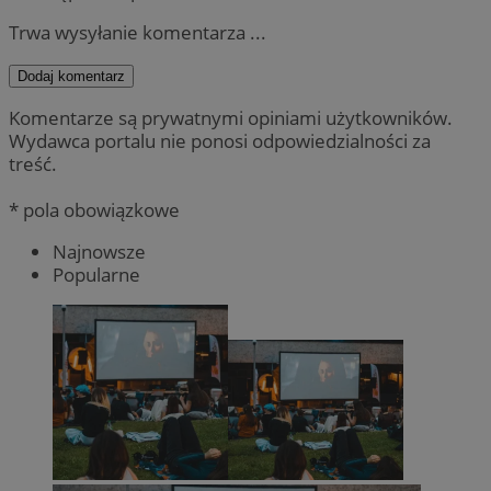
Trwa wysyłanie komentarza ...
Dodaj komentarz
Komentarze są prywatnymi opiniami użytkowników.
Wydawca portalu nie ponosi odpowiedzialności za
treść.
* pola obowiązkowe
Najnowsze
Popularne