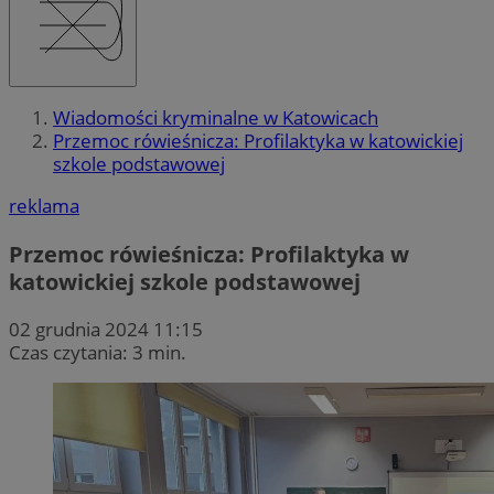
Wiadomości kryminalne w Katowicach
Przemoc rówieśnicza: Profilaktyka w katowickiej
szkole podstawowej
reklama
Przemoc rówieśnicza: Profilaktyka w
katowickiej szkole podstawowej
02 grudnia 2024 11:15
Czas czytania: 3 min.