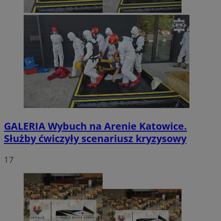
GALERIA
Wybuch na Arenie Katowice.
Służby ćwiczyły scenariusz kryzysowy
17