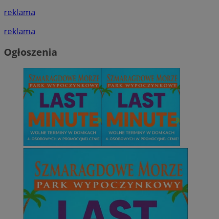
reklama
reklama
Ogłoszenia