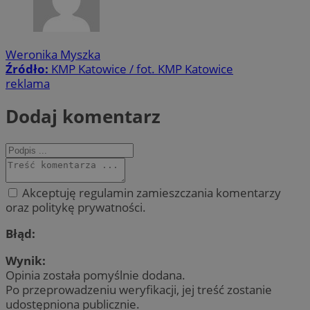
Weronika Myszka
Źródło:
KMP Katowice / fot. KMP Katowice
reklama
Dodaj komentarz
Akceptuję regulamin zamieszczania komentarzy
oraz politykę prywatności.
Błąd:
Wynik:
Opinia została pomyślnie dodana.
Po przeprowadzeniu weryfikacji, jej treść zostanie
udostępniona publicznie.