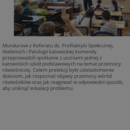
Mundurowi z Referatu ds. Profilaktyki Społecznej,
Nieletnich i Patologii katowickiej komendy
przeprowadzili spotkanie z uczniami jednej z
katowickich szkół podstawowych na temat przemocy
rówieśniczej. Celem prelekcji było uświadomienie
dzieciom, jak rozpoznać objawy przemocy wśród
rówieśników oraz jak reagować w odpowiedni sposób,
aby uniknąć eskalacji problemu.