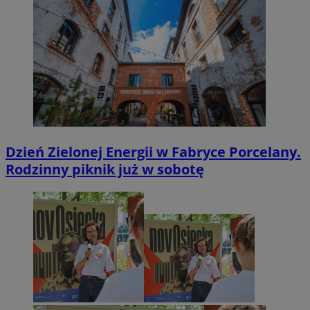
Dzień Zielonej Energii w Fabryce Porcelany.
Rodzinny piknik już w sobotę