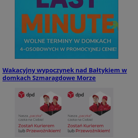
Wakacyjny wypoczynek nad Bałtykiem w
domkach Szmaragdowe Morze