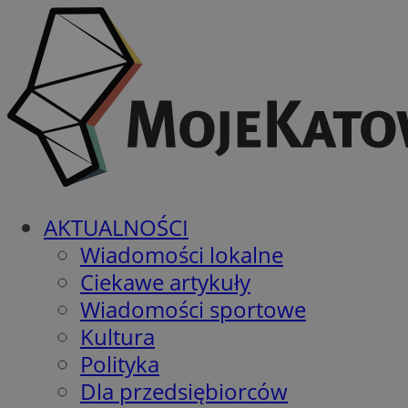
AKTUALNOŚCI
Wiadomości lokalne
Ciekawe artykuły
Wiadomości sportowe
Kultura
Polityka
Dla przedsiębiorców