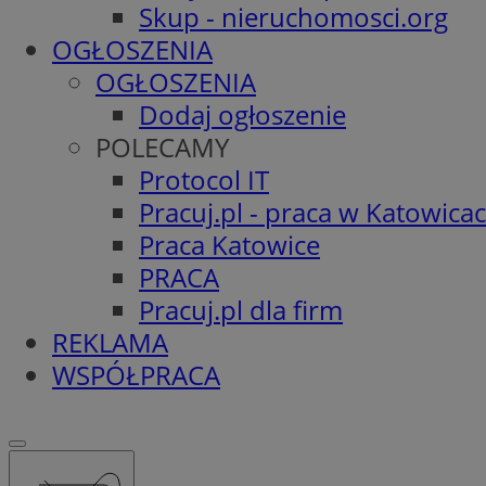
Skup - nieruchomosci.org
OGŁOSZENIA
OGŁOSZENIA
Dodaj ogłoszenie
POLECAMY
Protocol IT
Pracuj.pl - praca w Katowica
Praca Katowice
PRACA
Pracuj.pl dla firm
REKLAMA
WSPÓŁPRACA