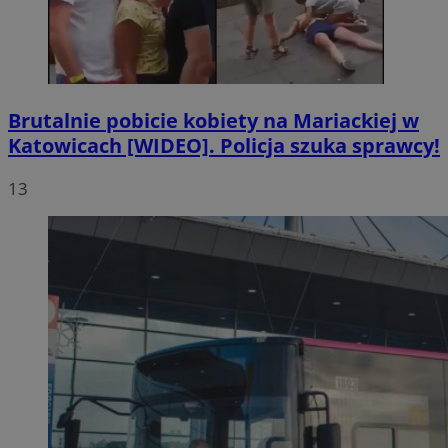
Brutalnie pobicie kobiety na Mariackiej w
Katowicach [WIDEO]. Policja szuka sprawcy!
13