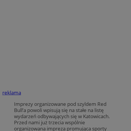
reklama
Imprezy organizowane pod szyldem Red
Bull’a powoli wpisują się na stałe na listę
wydarzeń odbywających się w Katowicach.
Przed nami już trzecia wspólnie
organizowana impreza promująca sporty