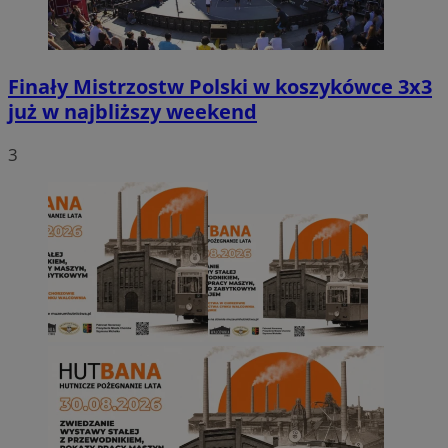
Finały Mistrzostw Polski w koszykówce 3x3
już w najbliższy weekend
3