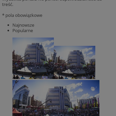
treść.
* pola obowiązkowe
Najnowsze
Popularne