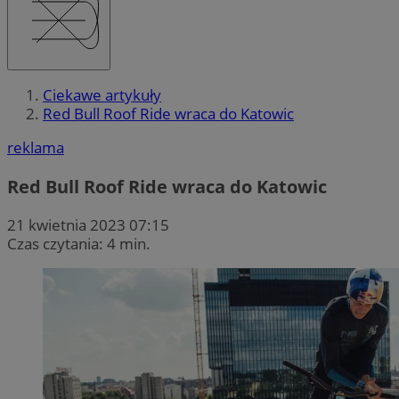
Ciekawe artykuły
Red Bull Roof Ride wraca do Katowic
reklama
Red Bull Roof Ride wraca do Katowic
21 kwietnia 2023 07:15
Czas czytania: 4 min.