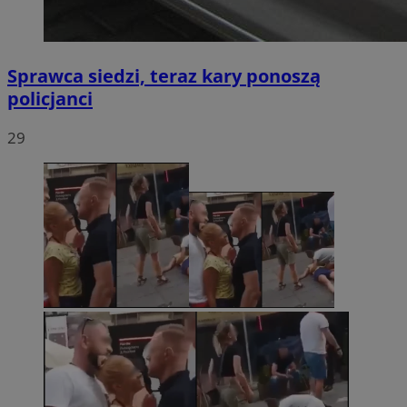
Sprawca siedzi, teraz kary ponoszą
policjanci
29