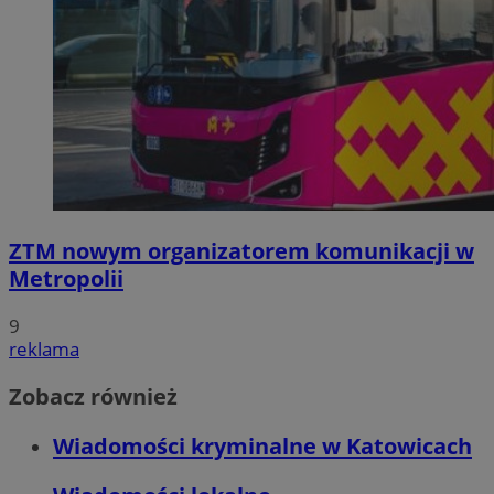
ZTM nowym organizatorem komunikacji w
Metropolii
9
reklama
Zobacz również
Wiadomości kryminalne w Katowicach