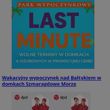
Wakacyjny wypoczynek nad Bałtykiem w
domkach Szmaragdowe Morze