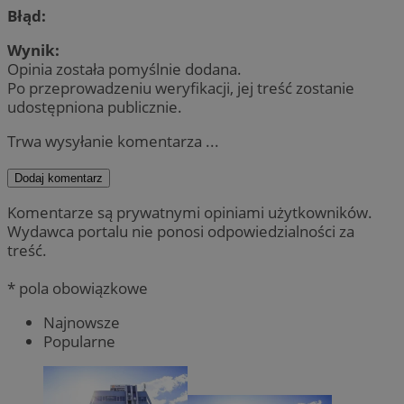
Błąd:
Wynik:
Opinia została pomyślnie dodana.
Po przeprowadzeniu weryfikacji, jej treść zostanie
udostępniona publicznie.
Trwa wysyłanie komentarza ...
Dodaj komentarz
Komentarze są prywatnymi opiniami użytkowników.
Wydawca portalu nie ponosi odpowiedzialności za
treść.
* pola obowiązkowe
Najnowsze
Popularne