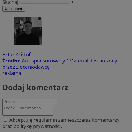
Słuchaj
⏵︎
Udostępnij
Artur Kristof
Źródło:
Art. sponsorowany / Materiał dostarczony
przez zleceniodawcę
reklama
Dodaj komentarz
Akceptuję regulamin zamieszczania komentarzy
oraz politykę prywatności.