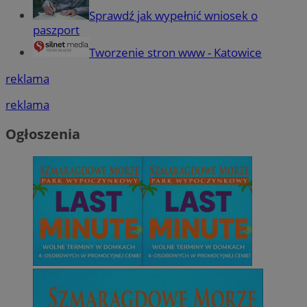
Sprawdź jak wypełnić wniosek o
paszport
Tworzenie stron www - Katowice
reklama
reklama
Ogłoszenia