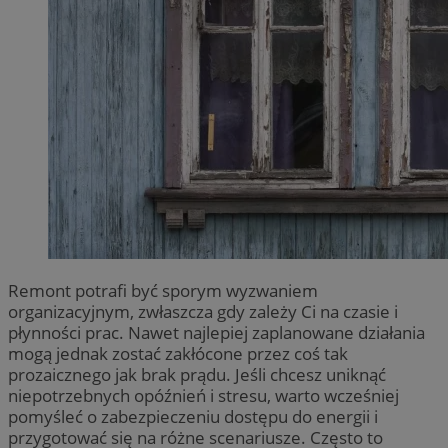
Remont potrafi być sporym wyzwaniem
organizacyjnym, zwłaszcza gdy zależy Ci na czasie i
płynności prac. Nawet najlepiej zaplanowane działania
mogą jednak zostać zakłócone przez coś tak
prozaicznego jak brak prądu. Jeśli chcesz uniknąć
niepotrzebnych opóźnień i stresu, warto wcześniej
pomyśleć o zabezpieczeniu dostępu do energii i
przygotować się na różne scenariusze. Często to