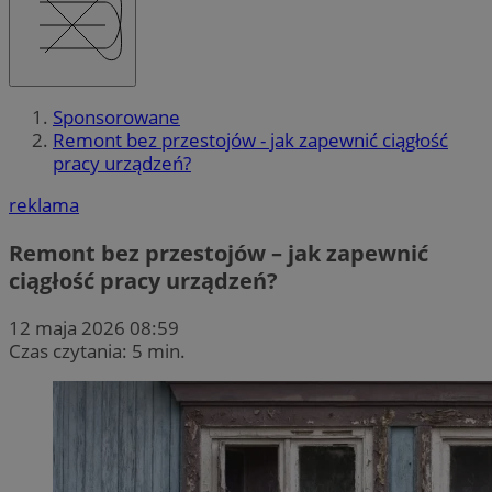
Sponsorowane
Remont bez przestojów - jak zapewnić ciągłość
pracy urządzeń?
reklama
Remont bez przestojów – jak zapewnić
ciągłość pracy urządzeń?
12 maja 2026 08:59
Czas czytania: 5 min.