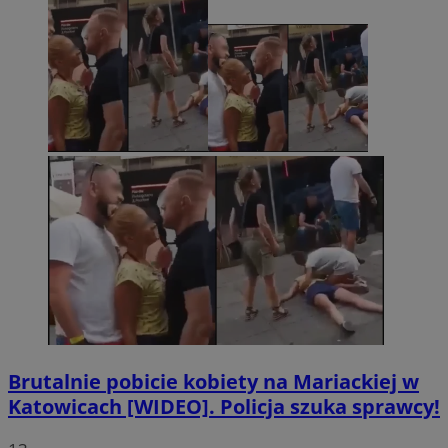
Brutalnie pobicie kobiety na Mariackiej w
Katowicach [WIDEO]. Policja szuka sprawcy!