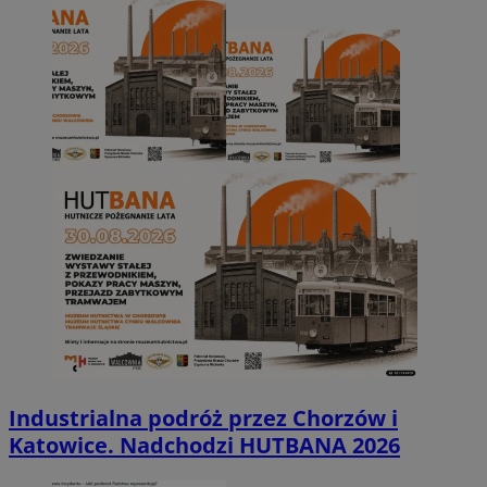
Industrialna podróż przez Chorzów i
Katowice. Nadchodzi HUTBANA 2026