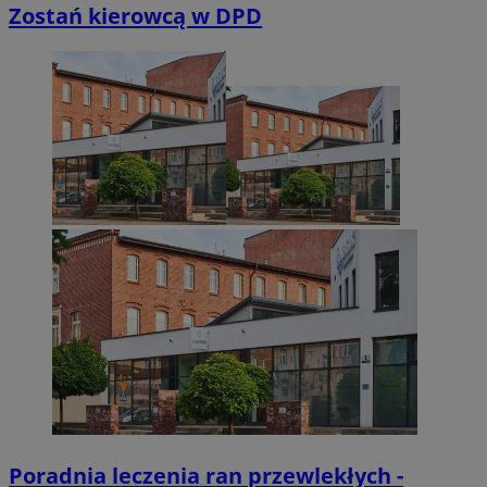
Zostań kierowcą w DPD
Poradnia leczenia ran przewlekłych -