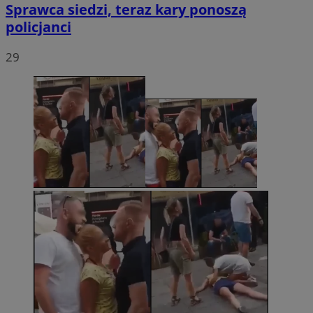
Sprawca siedzi, teraz kary ponoszą
policjanci
29