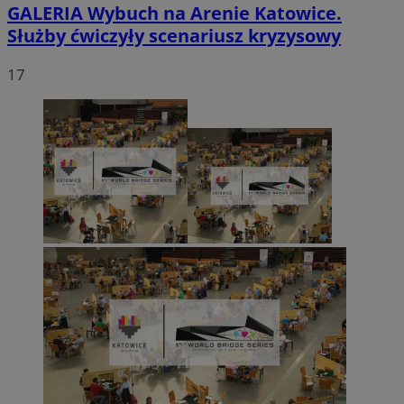
GALERIA
Wybuch na Arenie Katowice.
Służby ćwiczyły scenariusz kryzysowy
17