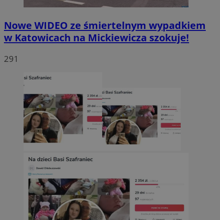
Nowe WIDEO ze śmiertelnym wypadkiem
w Katowicach na Mickiewicza szokuje!
291