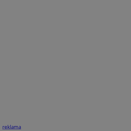
reklama