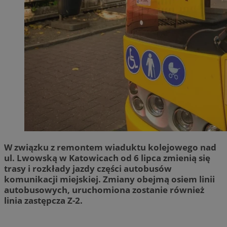
W związku z remontem wiaduktu kolejowego nad
ul. Lwowską w Katowicach od 6 lipca zmienią się
trasy i rozkłady jazdy części autobusów
komunikacji miejskiej. Zmiany obejmą osiem linii
autobusowych, uruchomiona zostanie również
linia zastępcza Z-2.