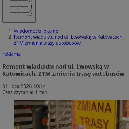
Wiadomości lokalne
Remont wiaduktu nad ul. Lwowską w Katowicach.
ZTM zmienia trasy autobusów
reklama
Remont wiaduktu nad ul. Lwowską w
Katowicach. ZTM zmienia trasy autobusów
01 lipca 2026 10:14
Czas czytania: 4 min.