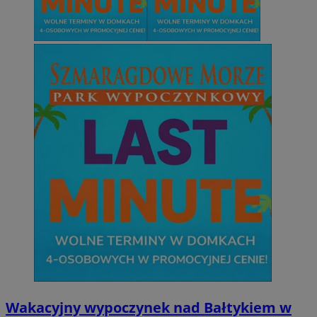
Wakacyjny wypoczynek nad Bałtykiem w