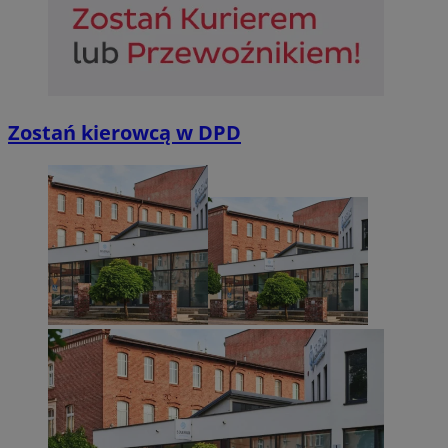
Zostań kierowcą w DPD