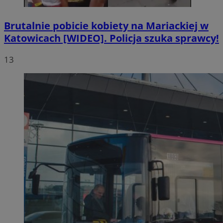
Brutalnie pobicie kobiety na Mariackiej w
Katowicach [WIDEO]. Policja szuka sprawcy!
13