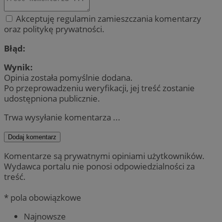
Akceptuję regulamin zamieszczania komentarzy
oraz politykę prywatności.
Błąd:
Wynik:
Opinia została pomyślnie dodana.
Po przeprowadzeniu weryfikacji, jej treść zostanie
udostępniona publicznie.
Trwa wysyłanie komentarza ...
Dodaj komentarz
Komentarze są prywatnymi opiniami użytkowników.
Wydawca portalu nie ponosi odpowiedzialności za
treść.
* pola obowiązkowe
Najnowsze