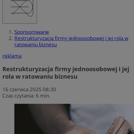
Sponsorowane
Restrukturyzacja firmy jednoosobowej i jej rola w
ratowaniu biznesu
reklama
Restrukturyzacja firmy jednoosobowej i jej
rola w ratowaniu biznesu
16 czerwca 2025 08:30
Czas czytania: 6 min.