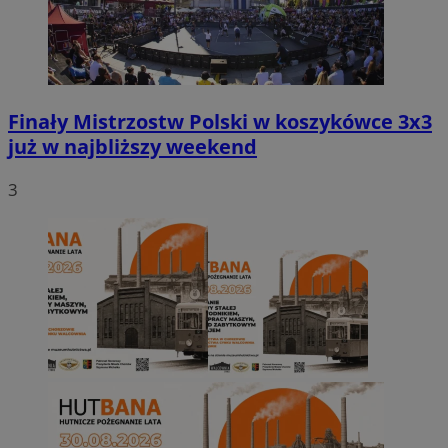
Finały Mistrzostw Polski w koszykówce 3x3
już w najbliższy weekend
3