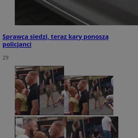
Sprawca siedzi, teraz kary ponoszą
policjanci
29