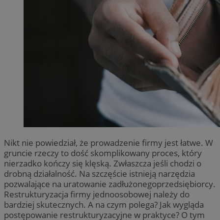
Nikt nie powiedział, że prowadzenie firmy jest łatwe. W
gruncie rzeczy to dość skomplikowany proces, który
nierzadko kończy się klęską. Zwłaszcza jeśli chodzi o
drobną działalność. Na szczęście istnieją narzędzia
pozwalające na uratowanie zadłużonegoprzedsiębiorcy.
Restrukturyzacja firmy jednoosobowej należy do
bardziej skutecznych. A na czym polega? Jak wygląda
postępowanie restrukturyzacyjne w praktyce? O tym