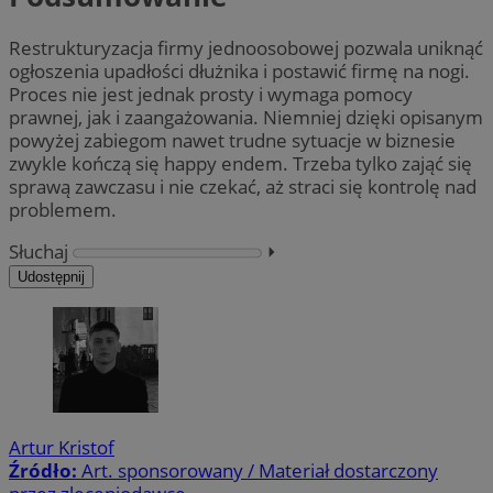
Restrukturyzacja firmy jednoosobowej pozwala uniknąć
ogłoszenia upadłości dłużnika i postawić firmę na nogi.
Proces nie jest jednak prosty i wymaga pomocy
prawnej, jak i zaangażowania. Niemniej dzięki opisanym
powyżej zabiegom nawet trudne sytuacje w biznesie
zwykle kończą się happy endem. Trzeba tylko zająć się
sprawą zawczasu i nie czekać, aż straci się kontrolę nad
problemem.
Słuchaj
⏵︎
Udostępnij
Artur Kristof
Źródło:
Art. sponsorowany / Materiał dostarczony