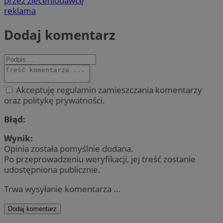
przez zleceniodawcę
reklama
Dodaj komentarz
Akceptuję regulamin zamieszczania komentarzy
oraz politykę prywatności.
Błąd:
Wynik:
Opinia została pomyślnie dodana.
Po przeprowadzeniu weryfikacji, jej treść zostanie
udostępniona publicznie.
Trwa wysyłanie komentarza ...
Dodaj komentarz