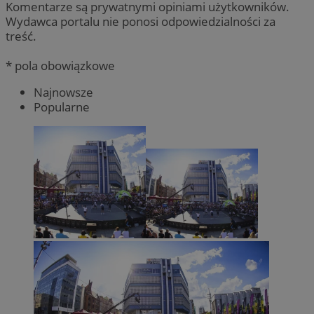
Komentarze są prywatnymi opiniami użytkowników.
Wydawca portalu nie ponosi odpowiedzialności za
treść.
* pola obowiązkowe
Najnowsze
Popularne