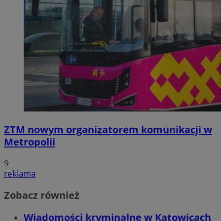
ZTM nowym organizatorem komunikacji w
Metropolii
9
reklama
Zobacz również
Wiadomości kryminalne w Katowicach