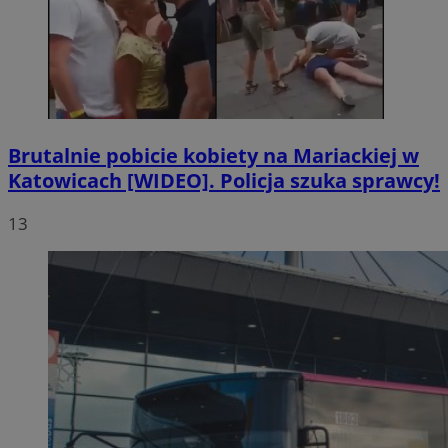
Brutalnie pobicie kobiety na Mariackiej w
Katowicach [WIDEO]. Policja szuka sprawcy!
13