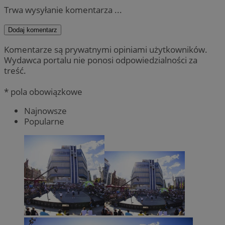
Trwa wysyłanie komentarza ...
Dodaj komentarz
Komentarze są prywatnymi opiniami użytkowników.
Wydawca portalu nie ponosi odpowiedzialności za
treść.
* pola obowiązkowe
Najnowsze
Popularne