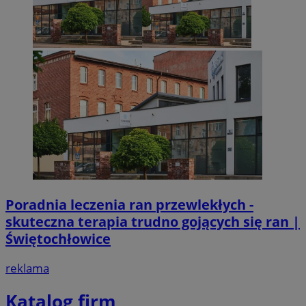
Poradnia leczenia ran przewlekłych -
skuteczna terapia trudno gojących się ran |
Świętochłowice
reklama
Katalog firm