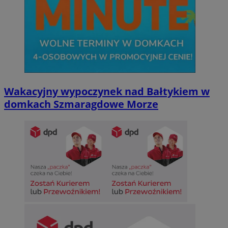
Wakacyjny wypoczynek nad Bałtykiem w
domkach Szmaragdowe Morze