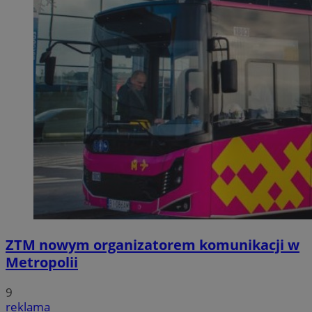
ZTM nowym organizatorem komunikacji w
Metropolii
9
reklama