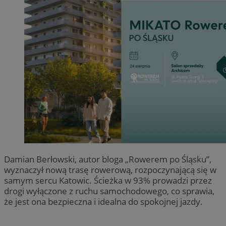
Damian Berłowski, autor bloga „Rowerem po Śląsku”,
wyznaczył nową trasę rowerową, rozpoczynającą się w
samym sercu Katowic. Ścieżka w 93% prowadzi przez
drogi wyłączone z ruchu samochodowego, co sprawia,
że jest ona bezpieczna i idealna do spokojnej jazdy.