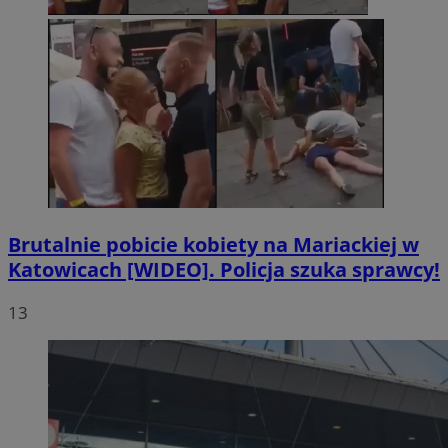
Brutalnie pobicie kobiety na Mariackiej w
Katowicach [WIDEO]. Policja szuka sprawcy!
13