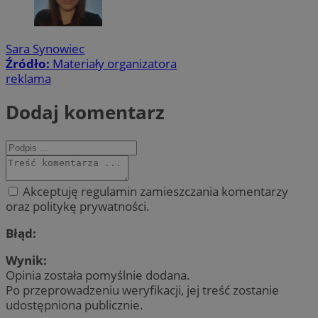
Sara Synowiec
Źródło:
Materiały organizatora
reklama
Dodaj komentarz
Akceptuję regulamin zamieszczania komentarzy
oraz politykę prywatności.
Błąd:
Wynik:
Opinia została pomyślnie dodana.
Po przeprowadzeniu weryfikacji, jej treść zostanie
udostępniona publicznie.