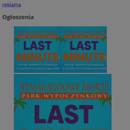
reklama
Ogłoszenia