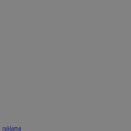
reklama