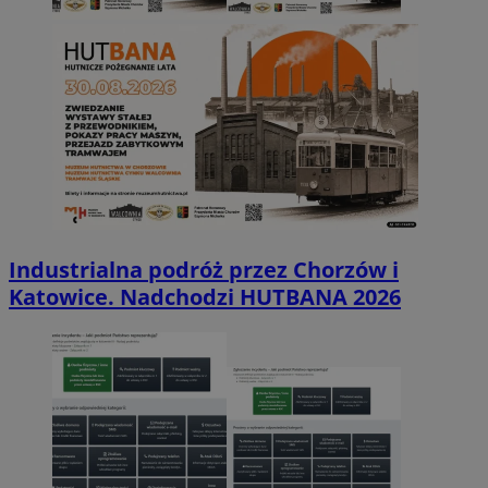
Industrialna podróż przez Chorzów i
Katowice. Nadchodzi HUTBANA 2026