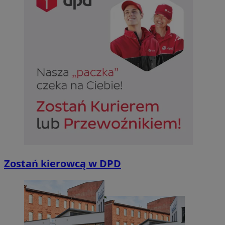
Zostań kierowcą w DPD