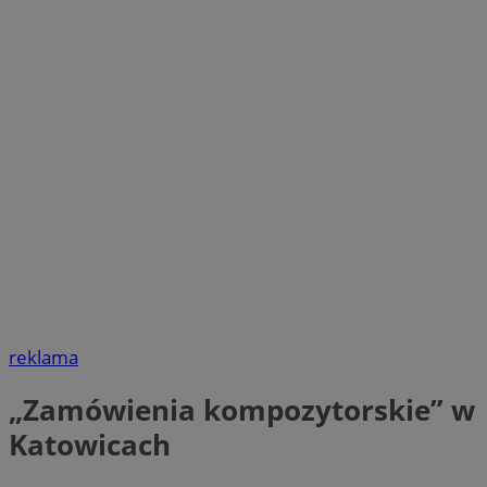
reklama
„Zamówienia kompozytorskie” w
Katowicach