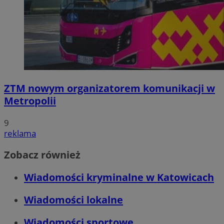
ZTM nowym organizatorem komunikacji w
Metropolii
9
reklama
Zobacz również
Wiadomości kryminalne w Katowicach
Wiadomości lokalne
Wiadomości sportowe