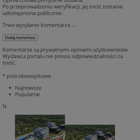
Po przeprowadzeniu weryfikacji, jej treść zostanie
udostępniona publicznie.
Trwa wysyłanie komentarza ...
Dodaj komentarz
Komentarze są prywatnymi opiniami użytkowników.
Wydawca portalu nie ponosi odpowiedzialności za
treść.
* pola obowiązkowe
Najnowsze
Popularne
N