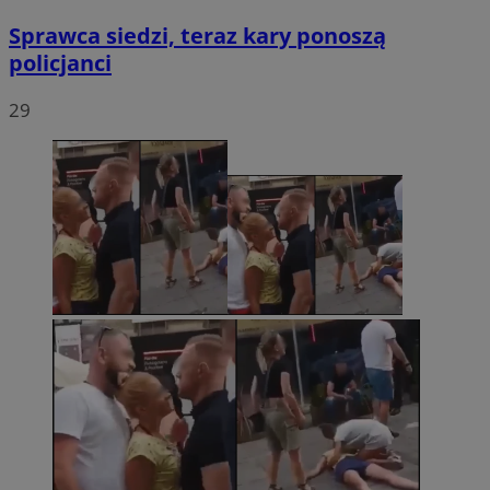
Sprawca siedzi, teraz kary ponoszą
policjanci
29