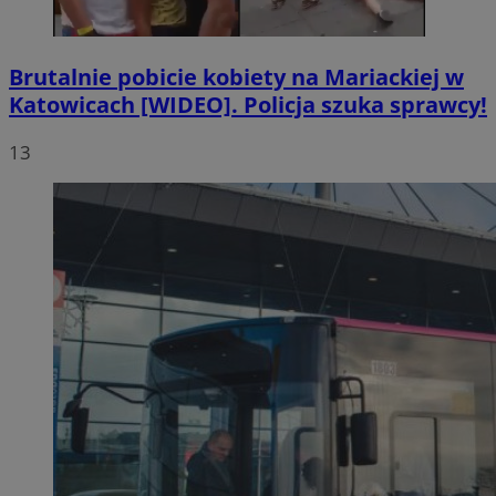
Brutalnie pobicie kobiety na Mariackiej w
Katowicach [WIDEO]. Policja szuka sprawcy!
13