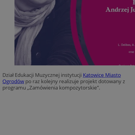
Dział Edukacji Muzycznej instytucji
Katowice Miasto
Ogrodów
po raz kolejny realizuje projekt dotowany z
programu „Zamówienia kompozytorskie”.