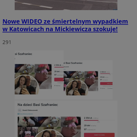
Nowe WIDEO ze śmiertelnym wypadkiem
w Katowicach na Mickiewicza szokuje!
291