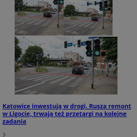
Katowice inwestują w drogi. Rusza remont
w Ligocie, trwają też przetargi na kolejne
zadania
3