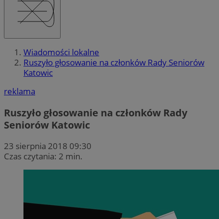
Wiadomości lokalne
Ruszyło głosowanie na członków Rady Seniorów
Katowic
reklama
Ruszyło głosowanie na członków Rady
Seniorów Katowic
23 sierpnia 2018 09:30
Czas czytania: 2 min.