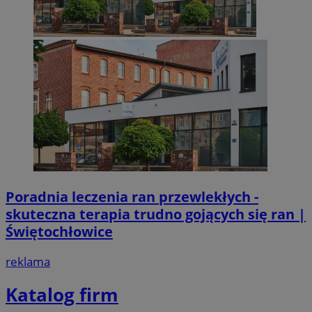
Poradnia leczenia ran przewlekłych -
skuteczna terapia trudno gojących się ran |
Świętochłowice
reklama
Katalog firm