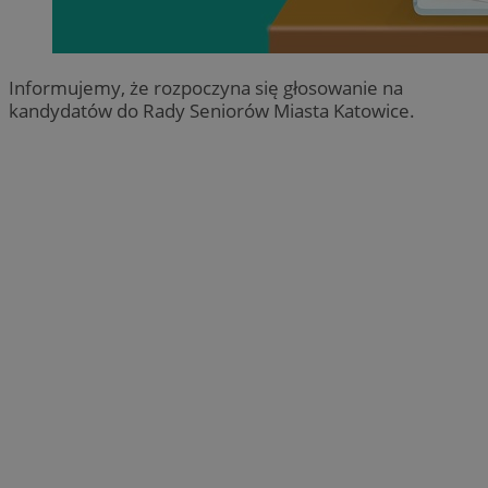
Informujemy, że rozpoczyna się głosowanie na
kandydatów do Rady Seniorów Miasta Katowice.