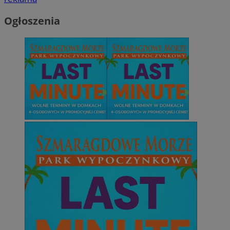
Ogłoszenia