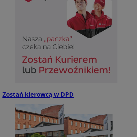
Zostań kierowcą w DPD