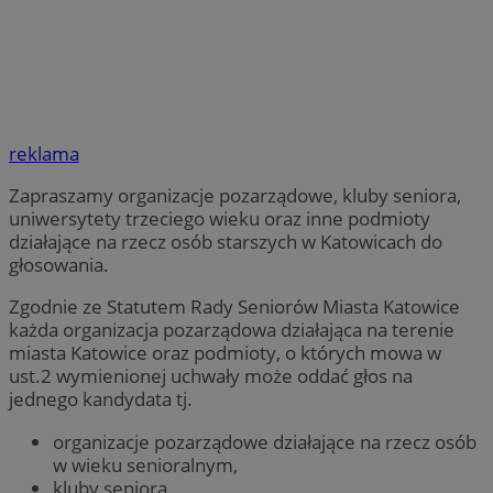
reklama
Zapraszamy organizacje pozarządowe, kluby seniora,
uniwersytety trzeciego wieku oraz inne podmioty
działające na rzecz osób starszych w Katowicach do
głosowania.
Zgodnie ze Statutem Rady Seniorów Miasta Katowice
każda organizacja pozarządowa działająca na terenie
miasta Katowice oraz podmioty, o których mowa w
ust.2 wymienionej uchwały może oddać głos na
jednego kandydata tj.
organizacje pozarządowe działające na rzecz osób
w wieku senioralnym,
kluby seniora,