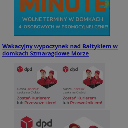
Wakacyjny wypoczynek nad Bałtykiem w
domkach Szmaragdowe Morze