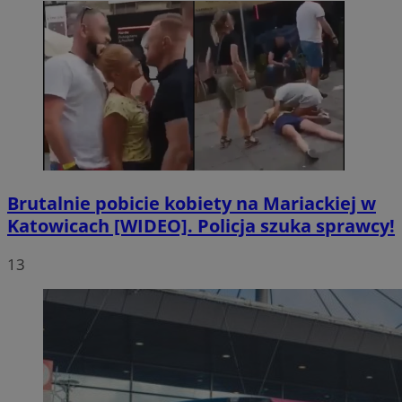
Brutalnie pobicie kobiety na Mariackiej w
Katowicach [WIDEO]. Policja szuka sprawcy!
13