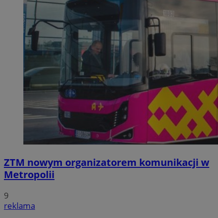
ZTM nowym organizatorem komunikacji w
Metropolii
9
reklama