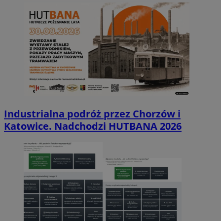
Industrialna podróż przez Chorzów i
Katowice. Nadchodzi HUTBANA 2026