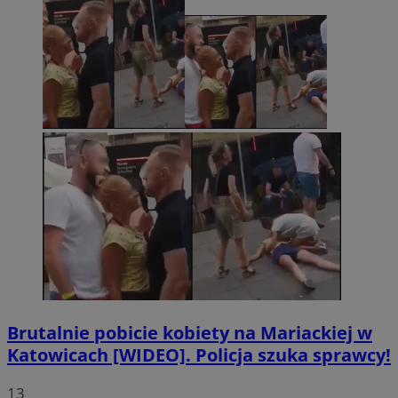
Brutalnie pobicie kobiety na Mariackiej w
Katowicach [WIDEO]. Policja szuka sprawcy!
13