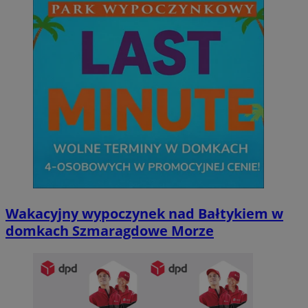
Wakacyjny wypoczynek nad Bałtykiem w
domkach Szmaragdowe Morze