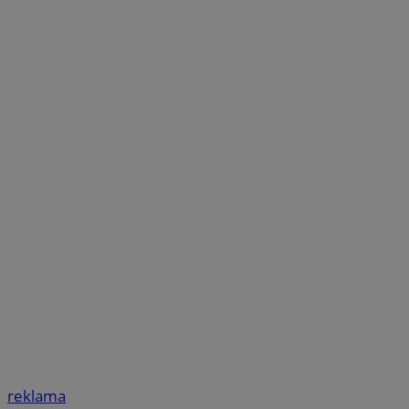
reklama