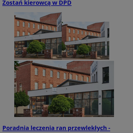
Zostań kierowcą w DPD
Poradnia leczenia ran przewlekłych -