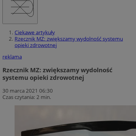
Ciekawe artykuły
Rzecznik MZ: zwiększamy wydolność systemu
opieki zdrowotnej
reklama
Rzecznik MZ: zwiększamy wydolność
systemu opieki zdrowotnej
30 marca 2021 06:30
Czas czytania: 2 min.