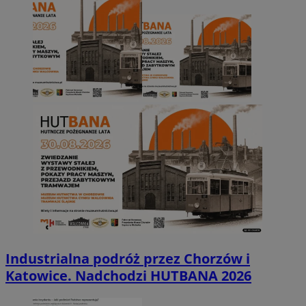
Industrialna podróż przez Chorzów i
Katowice. Nadchodzi HUTBANA 2026