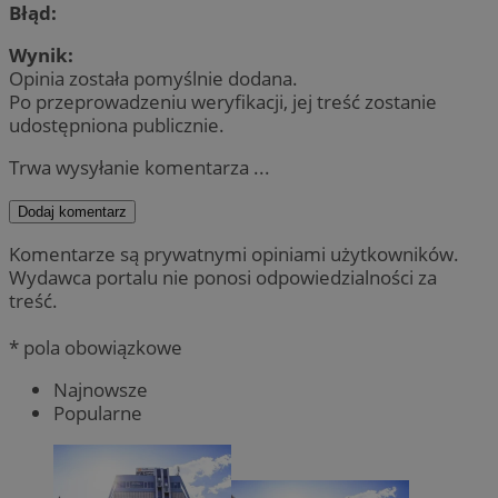
Błąd:
Wynik:
Opinia została pomyślnie dodana.
Po przeprowadzeniu weryfikacji, jej treść zostanie
udostępniona publicznie.
Trwa wysyłanie komentarza ...
Dodaj komentarz
Komentarze są prywatnymi opiniami użytkowników.
Wydawca portalu nie ponosi odpowiedzialności za
treść.
* pola obowiązkowe
Najnowsze
Popularne