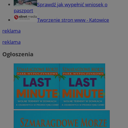
Sprawdź jak wypełnić wniosek o
paszport
Tworzenie stron www - Katowice
reklama
reklama
Ogłoszenia