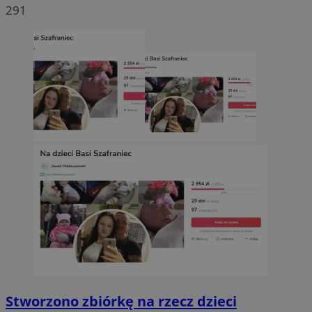
291
Stworzono zbiórkę na rzecz dzieci