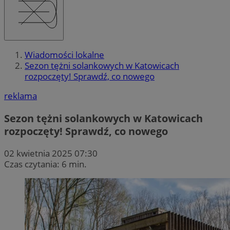
Wiadomości lokalne
Sezon tężni solankowych w Katowicach
rozpoczęty! Sprawdź, co nowego
reklama
Sezon tężni solankowych w Katowicach
rozpoczęty! Sprawdź, co nowego
02 kwietnia 2025 07:30
Czas czytania: 6 min.