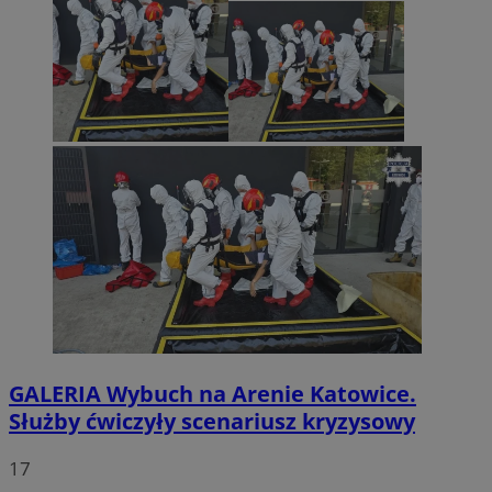
GALERIA
Wybuch na Arenie Katowice.
Służby ćwiczyły scenariusz kryzysowy
17