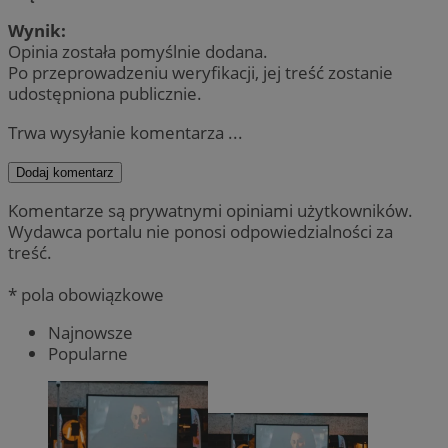
Wynik:
Opinia została pomyślnie dodana.
Po przeprowadzeniu weryfikacji, jej treść zostanie
udostępniona publicznie.
Trwa wysyłanie komentarza ...
Dodaj komentarz
Komentarze są prywatnymi opiniami użytkowników.
Wydawca portalu nie ponosi odpowiedzialności za
treść.
* pola obowiązkowe
Najnowsze
Popularne