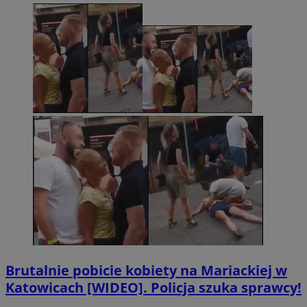
Brutalnie pobicie kobiety na Mariackiej w
Katowicach [WIDEO]. Policja szuka sprawcy!