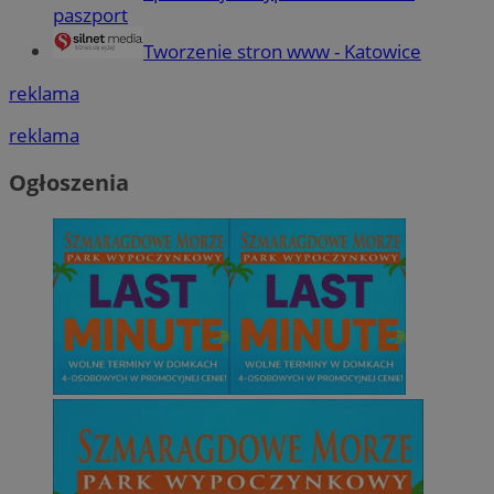
paszport
Tworzenie stron www - Katowice
reklama
reklama
Ogłoszenia