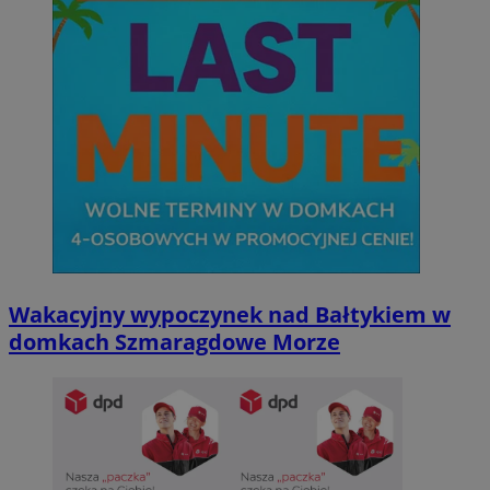
Wakacyjny wypoczynek nad Bałtykiem w
domkach Szmaragdowe Morze