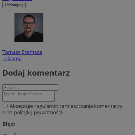
Udostępnij
Tomasz Szamsza
reklama
Dodaj komentarz
Akceptuję regulamin zamieszczania komentarzy
oraz politykę prywatności.
Błąd: