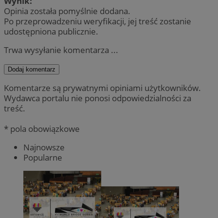
Wynik:
Opinia została pomyślnie dodana.
Po przeprowadzeniu weryfikacji, jej treść zostanie
udostępniona publicznie.
Trwa wysyłanie komentarza ...
Dodaj komentarz
Komentarze są prywatnymi opiniami użytkowników.
Wydawca portalu nie ponosi odpowiedzialności za
treść.
* pola obowiązkowe
Najnowsze
Popularne