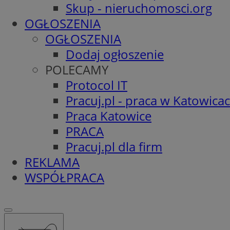
Skup - nieruchomosci.org
OGŁOSZENIA
OGŁOSZENIA
Dodaj ogłoszenie
POLECAMY
Protocol IT
Pracuj.pl - praca w Katowica
Praca Katowice
PRACA
Pracuj.pl dla firm
REKLAMA
WSPÓŁPRACA