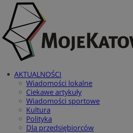
AKTUALNOŚCI
Wiadomości lokalne
Ciekawe artykuły
Wiadomości sportowe
Kultura
Polityka
Dla przedsiębiorców