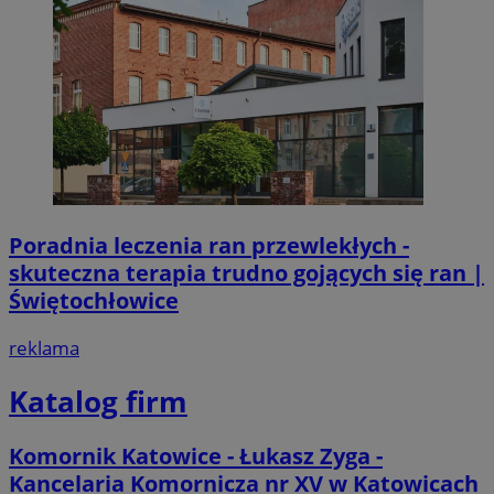
Poradnia leczenia ran przewlekłych -
skuteczna terapia trudno gojących się ran |
Świętochłowice
reklama
Katalog firm
Komornik Katowice - Łukasz Zyga -
Kancelaria Komornicza nr XV w Katowicach