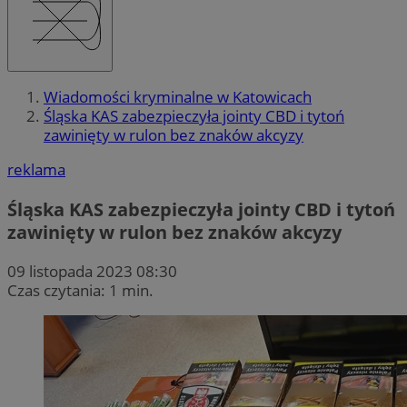
Wiadomości kryminalne w Katowicach
Śląska KAS zabezpieczyła jointy CBD i tytoń
zawinięty w rulon bez znaków akcyzy
reklama
Śląska KAS zabezpieczyła jointy CBD i tytoń
zawinięty w rulon bez znaków akcyzy
09 listopada 2023 08:30
Czas czytania: 1 min.