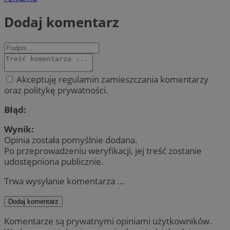
Dodaj komentarz
Akceptuję regulamin zamieszczania komentarzy
oraz politykę prywatności.
Błąd:
Wynik:
Opinia została pomyślnie dodana.
Po przeprowadzeniu weryfikacji, jej treść zostanie
udostępniona publicznie.
Trwa wysyłanie komentarza ...
Dodaj komentarz
Komentarze są prywatnymi opiniami użytkowników.