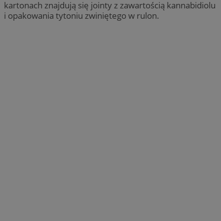
kartonach znajdują się jointy z zawartością kannabidiolu
i opakowania tytoniu zwiniętego w rulon.