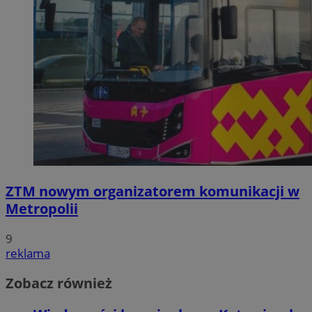
ZTM nowym organizatorem komunikacji w
Metropolii
9
reklama
Zobacz również