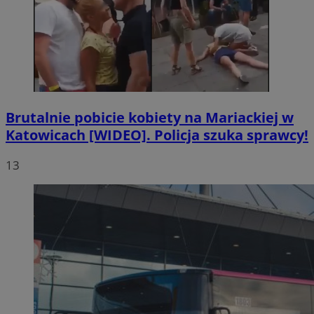
Brutalnie pobicie kobiety na Mariackiej w
Katowicach [WIDEO]. Policja szuka sprawcy!
13