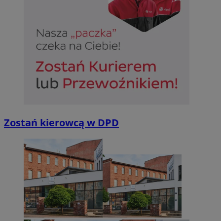
Zostań kierowcą w DPD