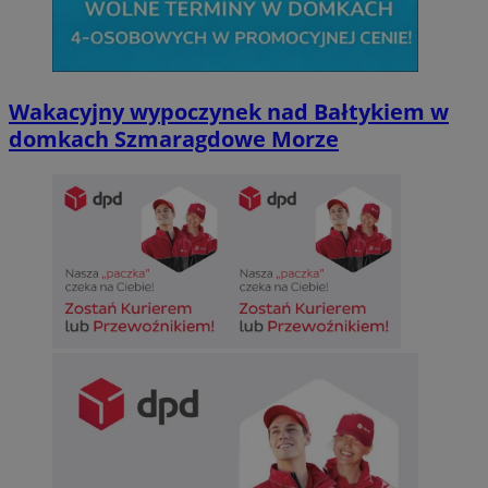
Wakacyjny wypoczynek nad Bałtykiem w
domkach Szmaragdowe Morze