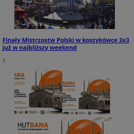
Finały Mistrzostw Polski w koszykówce 3x3
już w najbliższy weekend
3