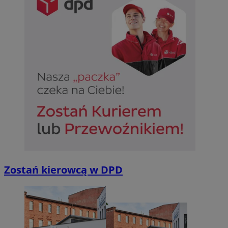
Zostań kierowcą w DPD