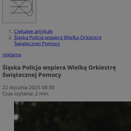
Ciekawe artykuły
Śląska Policja wspiera Wielką Orkiestrę
Świątecznej Pomocy
reklama
Śląska Policja wspiera Wielką Orkiestrę
Świątecznej Pomocy
22 stycznia 2025 08:30
Czas czytania: 2 min.