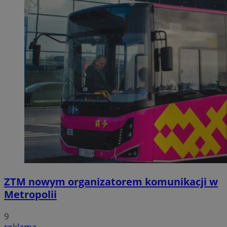
ZTM nowym organizatorem komunikacji w
Metropolii
9
reklama