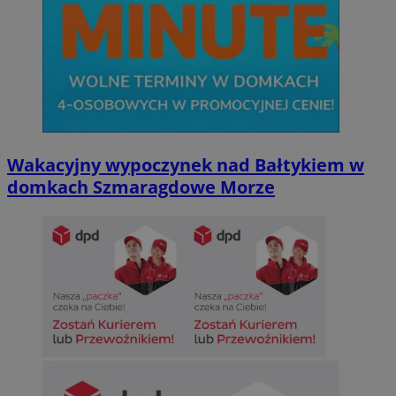
Wakacyjny wypoczynek nad Bałtykiem w
domkach Szmaragdowe Morze