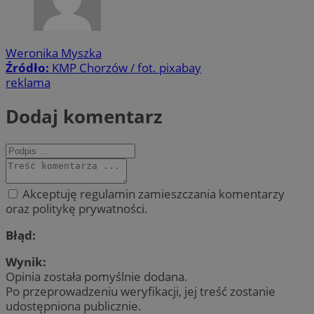
Weronika Myszka
Źródło:
KMP Chorzów / fot. pixabay
reklama
Dodaj komentarz
Akceptuję regulamin zamieszczania komentarzy
oraz politykę prywatności.
Błąd:
Wynik:
Opinia została pomyślnie dodana.
Po przeprowadzeniu weryfikacji, jej treść zostanie
udostępniona publicznie.