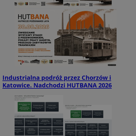
Industrialna podróż przez Chorzów i
Katowice. Nadchodzi HUTBANA 2026