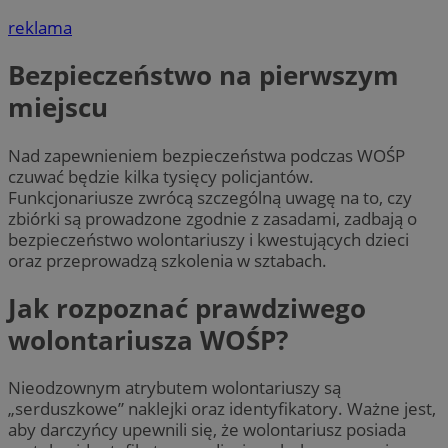
reklama
Bezpieczeństwo na pierwszym
miejscu
Nad zapewnieniem bezpieczeństwa podczas WOŚP
czuwać będzie kilka tysięcy policjantów.
Funkcjonariusze zwrócą szczególną uwagę na to, czy
zbiórki są prowadzone zgodnie z zasadami, zadbają o
bezpieczeństwo wolontariuszy i kwestujących dzieci
oraz przeprowadzą szkolenia w sztabach.
Jak rozpoznać prawdziwego
wolontariusza WOŚP?
Nieodzownym atrybutem wolontariuszy są
„serduszkowe” naklejki oraz identyfikatory. Ważne jest,
aby darczyńcy upewnili się, że wolontariusz posiada