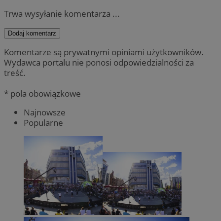
Trwa wysyłanie komentarza ...
Dodaj komentarz
Komentarze są prywatnymi opiniami użytkowników.
Wydawca portalu nie ponosi odpowiedzialności za
treść.
* pola obowiązkowe
Najnowsze
Popularne