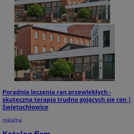
Poradnia leczenia ran przewlekłych -
skuteczna terapia trudno gojących się ran |
Świętochłowice
reklama