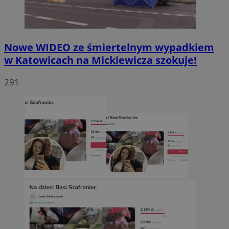
Nowe WIDEO ze śmiertelnym wypadkiem
w Katowicach na Mickiewicza szokuje!
291