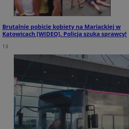
Brutalnie pobicie kobiety na Mariackiej w
Katowicach [WIDEO]. Policja szuka sprawcy!
13