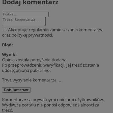
Dodaj komentarz
Akceptuję regulamin zamieszczania komentarzy
oraz politykę prywatności.
Błąd:
Wynik:
Opinia została pomyślnie dodana.
Po przeprowadzeniu weryfikacji, jej treść zostanie
udostępniona publicznie.
Trwa wysyłanie komentarza ...
Dodaj komentarz
Komentarze są prywatnymi opiniami użytkowników.
Wydawca portalu nie ponosi odpowiedzialności za
treść.