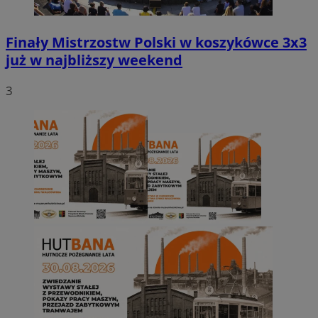
Finały Mistrzostw Polski w koszykówce 3x3
już w najbliższy weekend
3