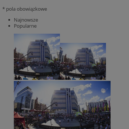
* pola obowiązkowe
Najnowsze
Popularne