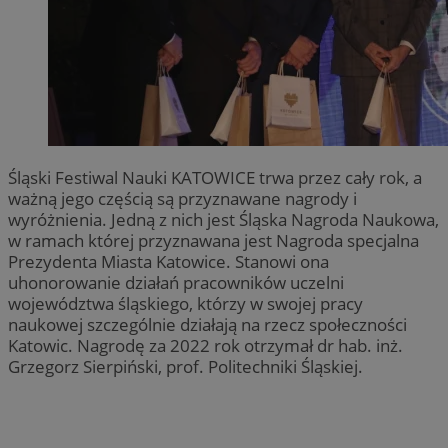
Śląski Festiwal Nauki KATOWICE trwa przez cały rok, a
ważną jego częścią są przyznawane nagrody i
wyróżnienia. Jedną z nich jest Śląska Nagroda Naukowa,
w ramach której przyznawana jest Nagroda specjalna
Prezydenta Miasta Katowice. Stanowi ona
uhonorowanie działań pracowników uczelni
województwa śląskiego, którzy w swojej pracy
naukowej szczególnie działają na rzecz społeczności
Katowic. Nagrodę za 2022 rok otrzymał dr hab. inż.
Grzegorz Sierpiński, prof. Politechniki Śląskiej.