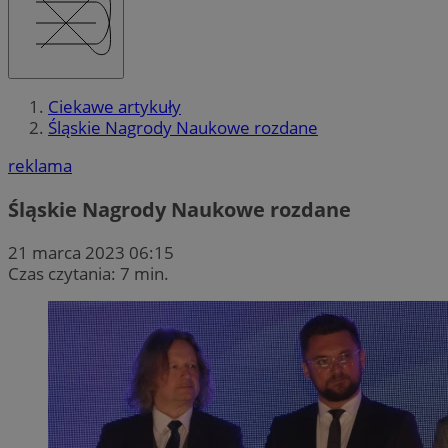
Ciekawe artykuły
Śląskie Nagrody Naukowe rozdane
reklama
Śląskie Nagrody Naukowe rozdane
21 marca 2023 06:15
Czas czytania: 7 min.